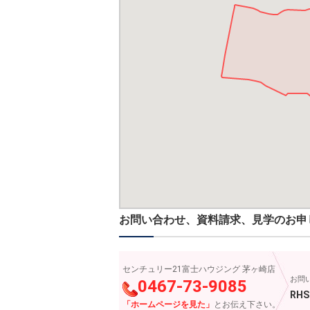
お問い合わせ、資料請求、見学のお申
センチュリー21富士ハウジング 茅ヶ崎店
お問
0467-73-9085
RHS
「ホームページを見た」
とお伝え下さい。