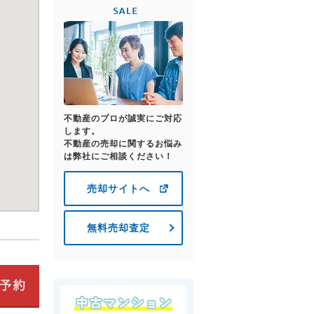
不動産のプロが誠実にご対応
します。
不動産の売却に関するお悩み
は弊社にご相談ください！
売却サイトへ
無料売却査定