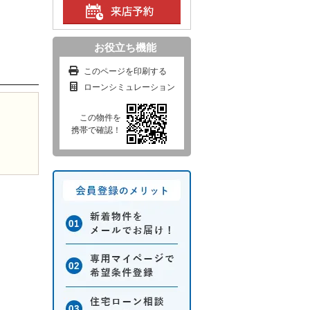
お役立ち機能
このページを印刷する
ローンシミュレーション
この物件を
携帯で確認！