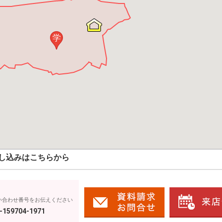
学
し込みはこちらから
い合わせ番号をお伝えください
-159704-1971