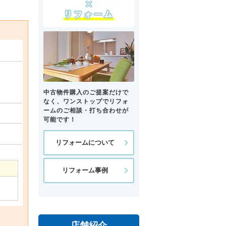
中古物件購入のご提案だけで
なく、ワンストップでリフォ
ームのご相談・打ち合わせが
可能です！
リフォームについて
リフォーム事例
店舗紹介