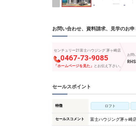
お問い合わせ、資料請求、見学のお申
センチュリー21富士ハウジング 茅ヶ崎店
お問
0467-73-9085
RHS
「ホームページを見た」
とお伝え下さい。
セールスポイント
特徴
ロフト
セールスコメント
富士ハウジング茅ヶ崎