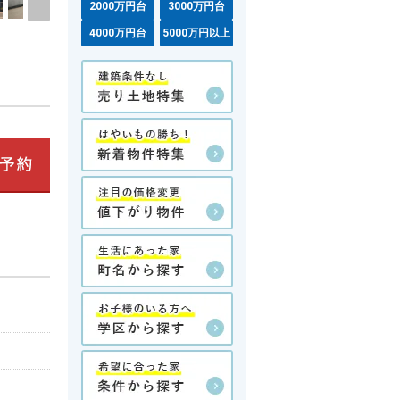
2000万円台
3000万円台
4000万円台
5000万円以上