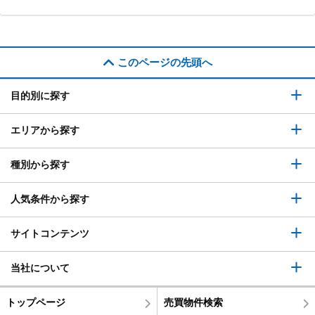
このページの先頭へ
目的別に探す
エリアから探す
種別から探す
人気条件から探す
サイトコンテンツ
当社について
トップページ
売買物件検索