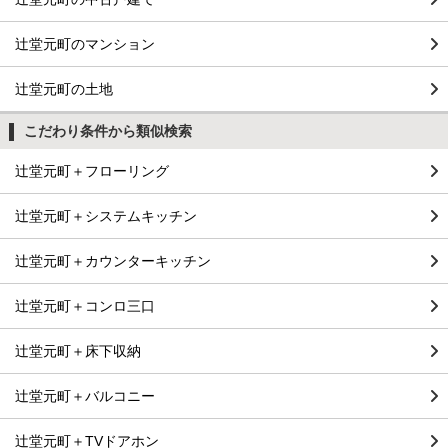
辻堂元町のマンション
辻堂元町の土地
こだわり条件から類似検索
辻堂元町＋フローリング
辻堂元町＋システムキッチン
辻堂元町＋カウンターキッチン
辻堂元町＋コンロ三口
辻堂元町＋床下収納
辻堂元町＋バルコニー
辻堂元町＋TVドアホン