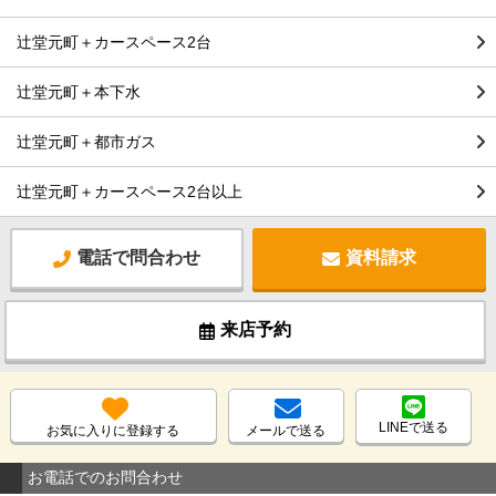
辻堂元町＋カースペース2台
辻堂元町＋本下水
辻堂元町＋都市ガス
辻堂元町＋カースペース2台以上
電話で問合わせ
資料請求
来店予約
LINEで送る
お気に入りに登録する
メールで送る
お電話でのお問合わせ