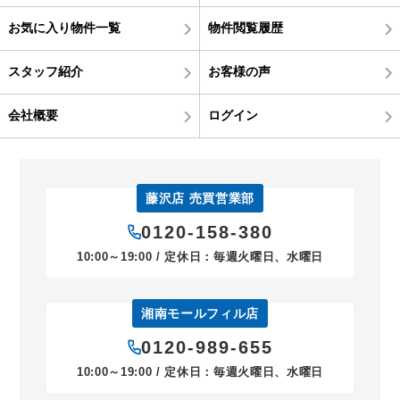
お気に入り物件一覧
物件閲覧履歴
スタッフ紹介
お客様の声
会社概要
ログイン
藤沢店 売買営業部
0120-158-380
10:00～19:00 / 定休日：毎週火曜日、水曜日
湘南モールフィル店
0120-989-655
10:00～19:00 / 定休日：毎週火曜日、水曜日