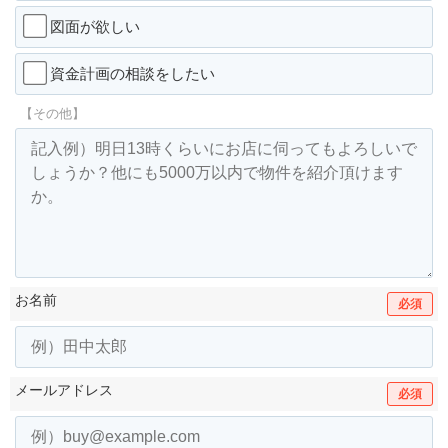
図面が欲しい
資金計画の相談をしたい
【その他】
お名前
必須
メールアドレス
必須