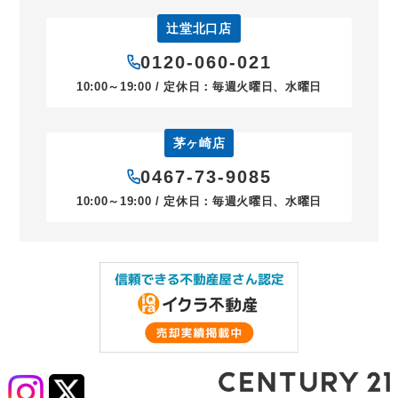
辻堂北口店
0120-060-021
10:00～19:00 / 定休日：毎週火曜日、水曜日
茅ヶ崎店
0467-73-9085
10:00～19:00 / 定休日：毎週火曜日、水曜日