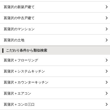
菖蒲沢の新築戸建て
菖蒲沢の中古戸建て
菖蒲沢のマンション
菖蒲沢の土地
こだわり条件から類似検索
菖蒲沢＋フローリング
菖蒲沢＋システムキッチン
菖蒲沢＋カウンターキッチン
菖蒲沢＋エアコン
菖蒲沢＋コンロ三口