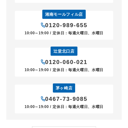
湘南モールフィル店
0120-989-655
10:00～19:00 / 定休日：毎週火曜日、水曜日
辻堂北口店
0120-060-021
10:00～19:00 / 定休日：毎週火曜日、水曜日
茅ヶ崎店
0467-73-9085
10:00～19:00 / 定休日：毎週火曜日、水曜日