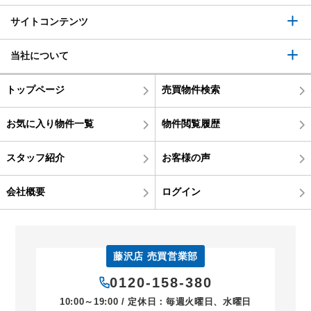
サイトコンテンツ
当社について
トップページ
売買物件検索
お気に入り物件一覧
物件閲覧履歴
スタッフ紹介
お客様の声
会社概要
ログイン
藤沢店 売買営業部
0120-158-380
10:00～19:00 / 定休日：毎週火曜日、水曜日