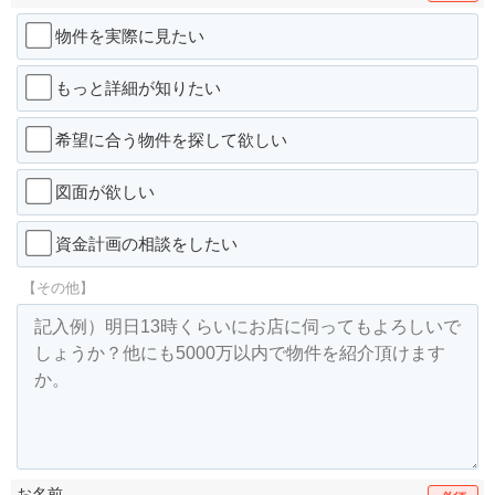
物件を実際に見たい
もっと詳細が知りたい
希望に合う物件を探して欲しい
図面が欲しい
資金計画の相談をしたい
【その他】
お名前