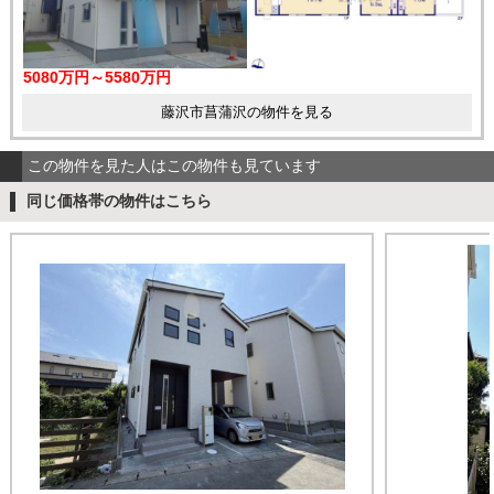
5080万円～5580万円
藤沢市菖蒲沢の物件を見る
この物件を見た人はこの物件も見ています
同じ価格帯の物件はこちら