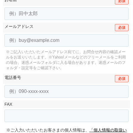
必須
メールアドレス
必須
※ご記入いただいたメールアドレス宛てに、お問合せ内容の確認メー
ルをお送りいたします。
※Yahoo!メールなどのフリーメールをご利用
の場合、迷惑メールフォルダに入る場合があります。
迷惑メールのフ
ォルダ・設定等をご確認下さい。
電話番号
必須
FAX
※ご入力いただいたお客さまの個人情報は、
「個人情報の取扱い