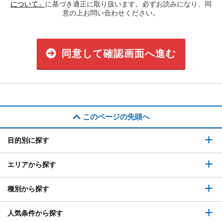
について」
に基づき適正に取り扱います。必ずお読みになり、同
意の上お問い合わせください。
同意して確認画面へ進む
このページの先頭へ
目的別に探す
エリアから探す
種別から探す
人気条件から探す