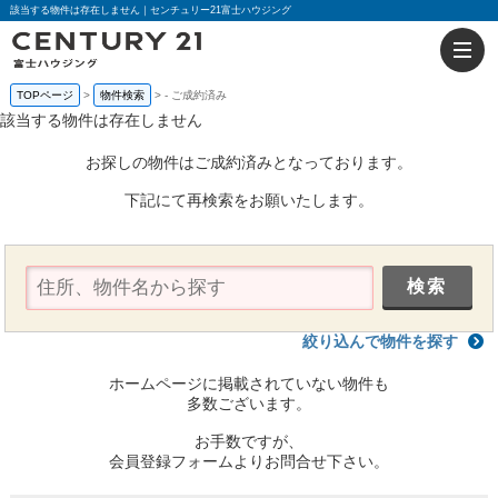
該当する物件は存在しません｜センチュリー21富士ハウジング
TOPページ
物件検索
-
ご成約済み
該当する物件は存在しません
お探しの物件はご成約済みとなっております。
下記にて再検索をお願いたします。
絞り込んで物件を探す
ホームページに掲載されていない物件も
多数ございます。
お手数ですが、
会員登録フォームよりお問合せ下さい。