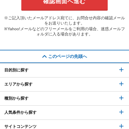
※ご記入頂いたメールアドレス宛てに、お問合せ内容の確認メール
をお送りいたします。
※Yahoo!メールなどのフリーメールをご利用の場合、迷惑メールフ
ォルダに入る場合があります。
このページの先頭へ
目的別に探す
エリアから探す
種別から探す
人気条件から探す
サイトコンテンツ