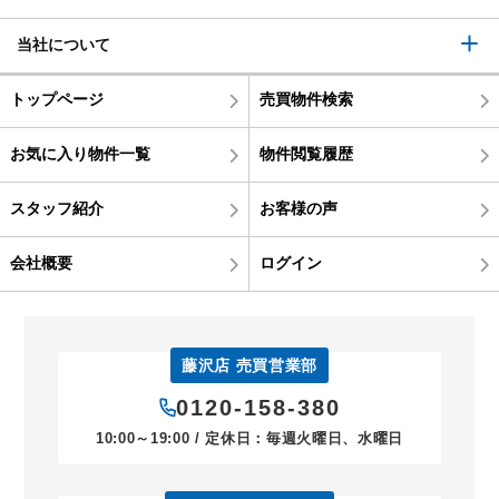
当社について
トップページ
売買物件検索
お気に入り物件一覧
物件閲覧履歴
スタッフ紹介
お客様の声
会社概要
ログイン
藤沢店 売買営業部
0120-158-380
10:00～19:00 / 定休日：毎週火曜日、水曜日