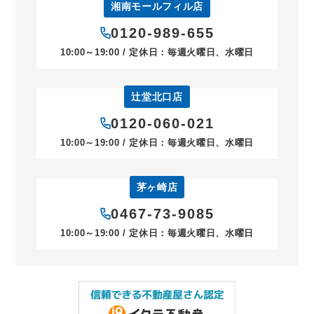
湘南モールフィル店
0120-989-655
10:00～19:00 / 定休日：毎週火曜日、水曜日
辻堂北口店
0120-060-021
10:00～19:00 / 定休日：毎週火曜日、水曜日
茅ヶ崎店
0467-73-9085
10:00～19:00 / 定休日：毎週火曜日、水曜日