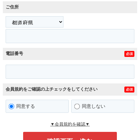
ご住所
電話番号
必須
会員規約をご確認の上チェックをしてください
必須
同意する
同意しない
▼会員規約を確認▼