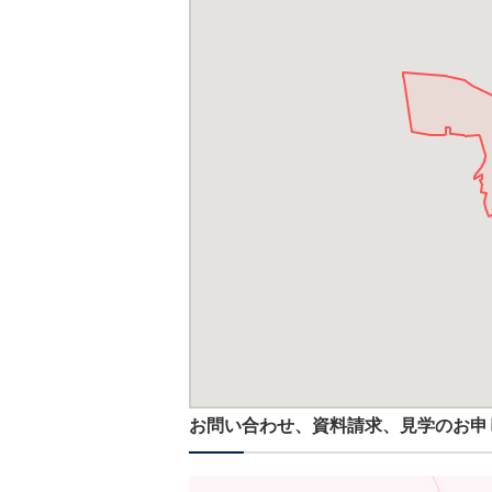
お問い合わせ、資料請求、見学のお申