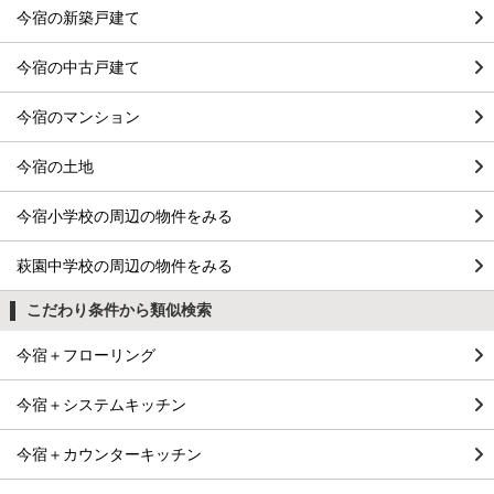
今宿の新築戸建て
今宿の中古戸建て
今宿のマンション
今宿の土地
今宿小学校の周辺の物件をみる
萩園中学校の周辺の物件をみる
こだわり条件から類似検索
今宿＋フローリング
今宿＋システムキッチン
今宿＋カウンターキッチン