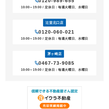
0120-989-655
10:00～19:00 / 定休日：毎週火曜日、水曜日
辻堂北口店
0120-060-021
10:00～19:00 / 定休日：毎週火曜日、水曜日
茅ヶ崎店
0467-73-9085
10:00～19:00 / 定休日：毎週火曜日、水曜日