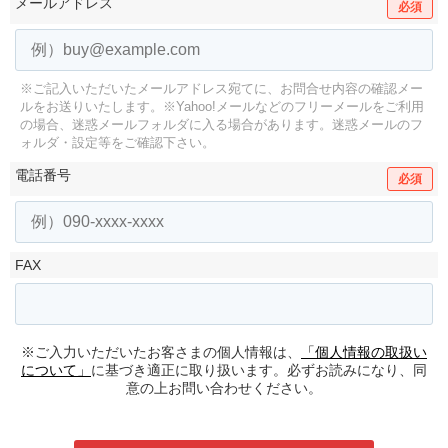
メールアドレス
必須
※ご記入いただいたメールアドレス宛てに、お問合せ内容の確認メー
ルをお送りいたします。
※Yahoo!メールなどのフリーメールをご利用
の場合、迷惑メールフォルダに入る場合があります。
迷惑メールのフ
ォルダ・設定等をご確認下さい。
電話番号
必須
FAX
※ご入力いただいたお客さまの個人情報は、
「個人情報の取扱い
について」
に基づき適正に取り扱います。必ずお読みになり、同
意の上お問い合わせください。