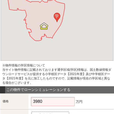
学
※物件情報の学区情報について
当サイト物件情報に記載されております通学区域(学区)情報は、国土数値情報ダ
ウンロードサービスが提供する小学校区データ【2021年度】及び中学校区デー
タ【2021年度】を元に加工したものですので、記載情報が現在の学区域と異な
る場合がございます。
この物件でローンシミュレーションする
価格
万円