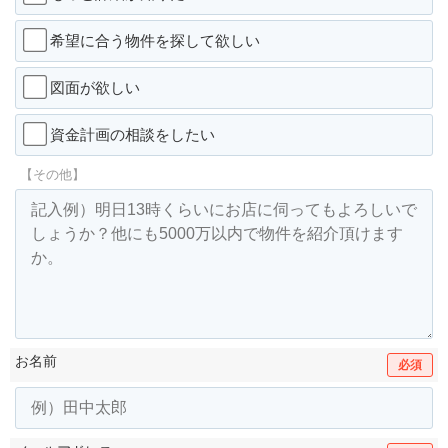
希望に合う物件を探して欲しい
図面が欲しい
資金計画の相談をしたい
【その他】
お名前
必須