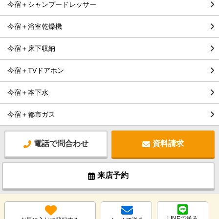
今宿＋シャンプードレッサー
今宿＋浴室乾燥機
今宿＋床下収納
今宿＋TVドアホン
今宿＋本下水
今宿＋都市ガス
電話で問合わせ
資料請求
来店予約
LINEで送る