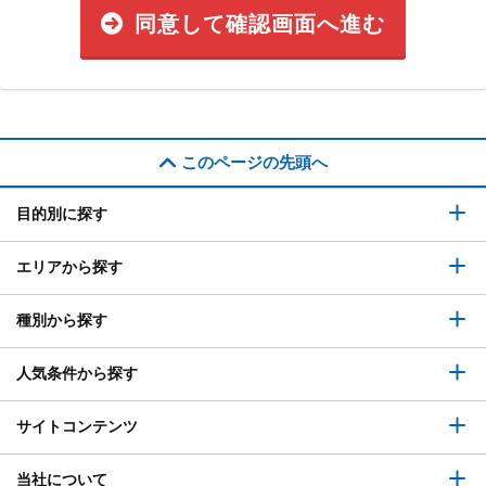
同意して確認画面へ進む
このページの先頭へ
目的別に探す
エリアから探す
種別から探す
人気条件から探す
サイトコンテンツ
当社について