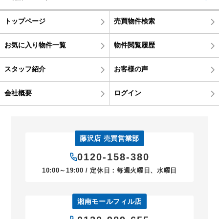
トップページ
売買物件検索
お気に入り物件一覧
物件閲覧履歴
スタッフ紹介
お客様の声
会社概要
ログイン
藤沢店 売買営業部
0120-158-380
10:00～19:00 / 定休日：毎週火曜日、水曜日
湘南モールフィル店