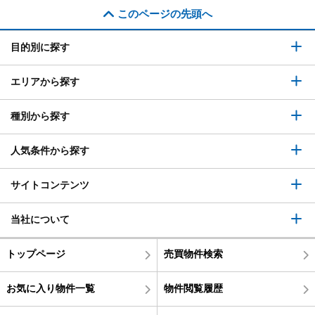
このページの先頭へ
目的別に探す
エリアから探す
種別から探す
人気条件から探す
サイトコンテンツ
当社について
トップページ
売買物件検索
お気に入り物件一覧
物件閲覧履歴