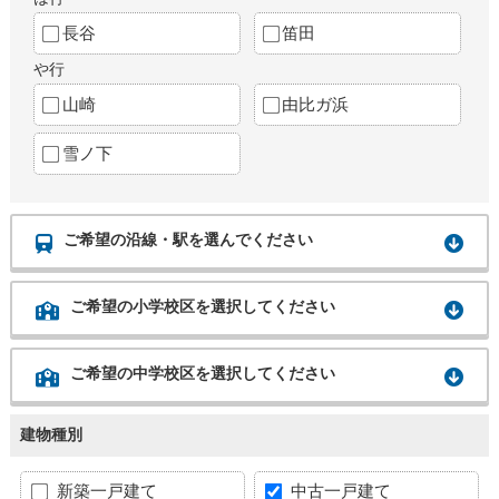
長谷
笛田
や行
山崎
由比ガ浜
雪ノ下
ご希望の沿線・駅を選んでください
ご希望の小学校区を選択してください
ご希望の中学校区を選択してください
建物種別
新築一戸建て
中古一戸建て