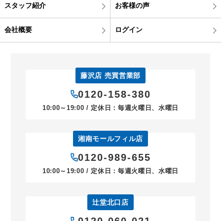
スタッフ紹介
お客様の声
会社概要
ログイン
藤沢店 売買営業部
0120-158-380
10:00～19:00 / 定休日：毎週火曜日、水曜日
湘南モールフィル店
0120-989-655
10:00～19:00 / 定休日：毎週火曜日、水曜日
辻堂北口店