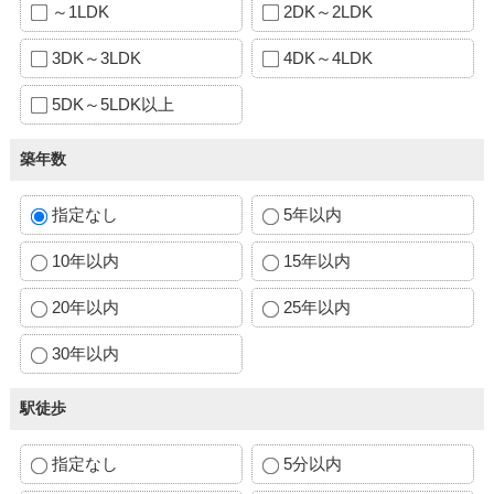
～1LDK
2DK～2LDK
3DK～3LDK
4DK～4LDK
5DK～5LDK以上
築年数
指定なし
5年以内
10年以内
15年以内
20年以内
25年以内
30年以内
駅徒歩
指定なし
5分以内