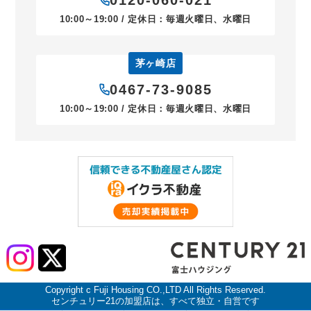
0120-060-021
10:00～19:00 / 定休日：毎週火曜日、水曜日
茅ヶ崎店
0467-73-9085
10:00～19:00 / 定休日：毎週火曜日、水曜日
Copyright c Fuji Housing CO.,LTD All Rights Reserved.
センチュリー21の加盟店は、すべて独立・自営です