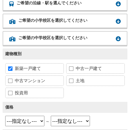
ご希望の沿線・駅を選んでください
ご希望の小学校区を選択してください
ご希望の中学校区を選択してください
建物種別
新築一戸建て
中古一戸建て
中古マンション
土地
投資用
価格
～