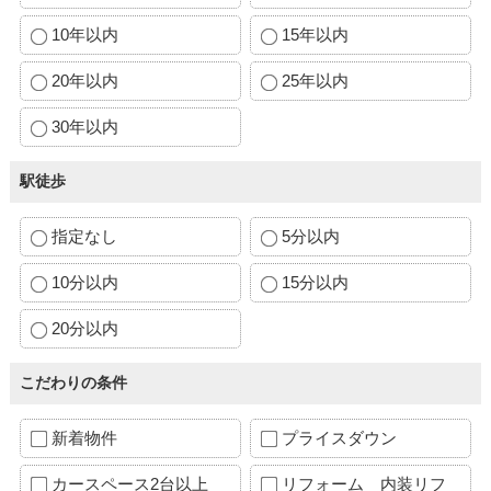
10年以内
15年以内
20年以内
25年以内
30年以内
駅徒歩
指定なし
5分以内
10分以内
15分以内
20分以内
こだわりの条件
新着物件
プライスダウン
カースペース2台以上
リフォーム 内装リフ