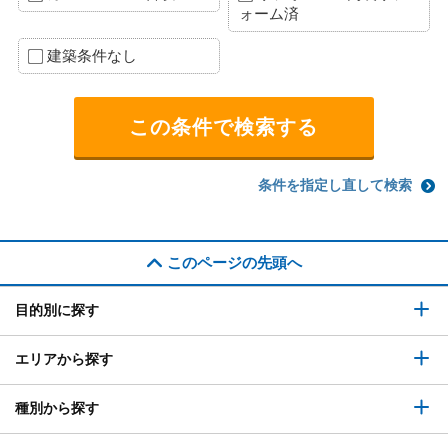
ォーム済
建築条件なし
条件を指定し直して検索
このページの先頭へ
目的別に探す
エリアから探す
種別から探す