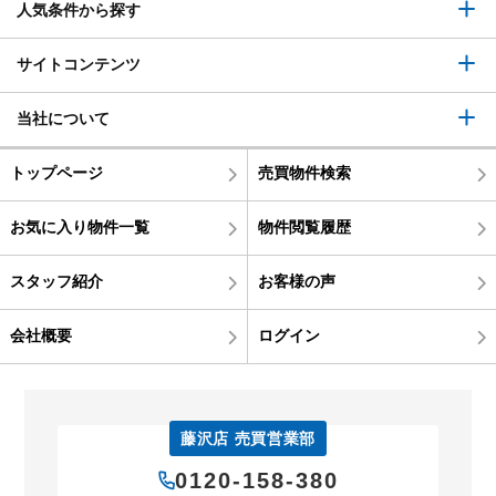
人気条件から探す
サイトコンテンツ
当社について
トップページ
売買物件検索
お気に入り物件一覧
物件閲覧履歴
スタッフ紹介
お客様の声
会社概要
ログイン
藤沢店 売買営業部
0120-158-380