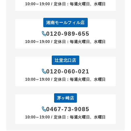
10:00～19:00 / 定休日：毎週火曜日、水曜日
湘南モールフィル店
0120-989-655
10:00～19:00 / 定休日：毎週火曜日、水曜日
辻堂北口店
0120-060-021
10:00～19:00 / 定休日：毎週火曜日、水曜日
茅ヶ崎店
0467-73-9085
10:00～19:00 / 定休日：毎週火曜日、水曜日