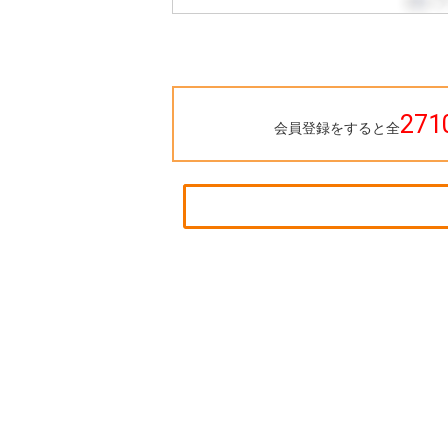
271
会員登録をすると全