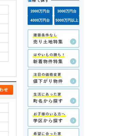
価
格で探す
2000万円台
3000万円台
4000万円台
5000万円以上