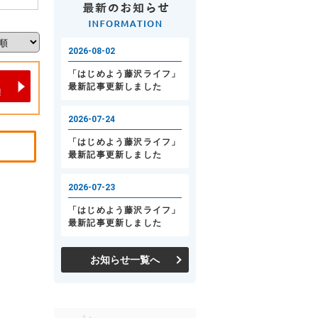
お知らせ一覧へ