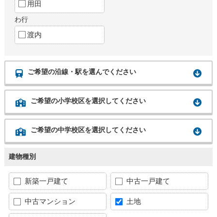
用田
わ行
渡内
ご希望の沿線・駅を選んでください
ご希望の小学校区を選択してください
ご希望の中学校区を選択してください
建物種別
新築一戸建て
中古一戸建て
中古マンション
土地