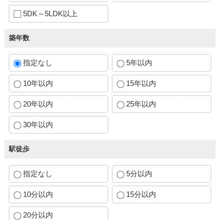
5DK～5LDK以上
築年数
指定なし
5年以内
10年以内
15年以内
20年以内
25年以内
30年以内
駅徒歩
指定なし
5分以内
10分以内
15分以内
20分以内