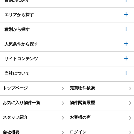
目的別に探す
エリアから探す
種別から探す
人気条件から探す
サイトコンテンツ
当社について
トップページ
売買物件検索
お気に入り物件一覧
物件閲覧履歴
スタッフ紹介
お客様の声
会社概要
ログイン