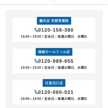
藤沢店 売買営業部
0120-158-380
10:00～19:00 / 定休日：毎週火曜日、水曜日
湘南モールフィル店
0120-989-655
10:00～19:00 / 定休日：毎週火曜日、水曜日
辻堂北口店
0120-060-021
10:00～19:00 / 定休日：毎週火曜日、水曜日