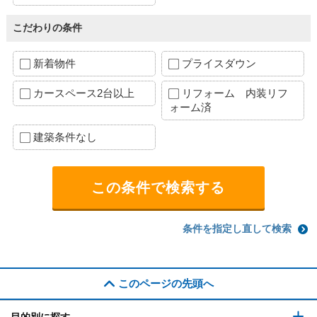
こだわりの条件
新着物件
プライスダウン
カースペース2台以上
リフォーム 内装リフ
ォーム済
建築条件なし
条件を指定し直して検索
このページの先頭へ