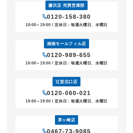
藤沢店 売買営業部
0120-158-380
10:00～19:00 / 定休日：毎週火曜日、水曜日
湘南モールフィル店
0120-989-655
10:00～19:00 / 定休日：毎週火曜日、水曜日
辻堂北口店
0120-060-021
10:00～19:00 / 定休日：毎週火曜日、水曜日
茅ヶ崎店
0467-73-9085