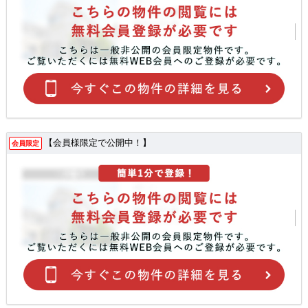
【会員様限定で公開中！】
会員限定