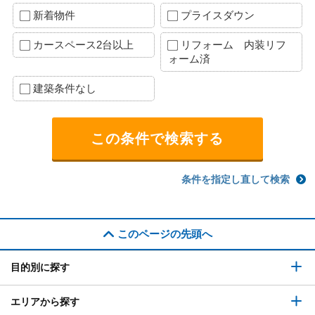
新着物件
プライスダウン
カースペース2台以上
リフォーム 内装リフ
ォーム済
建築条件なし
条件を指定し直して検索
このページの先頭へ
目的別に探す
エリアから探す