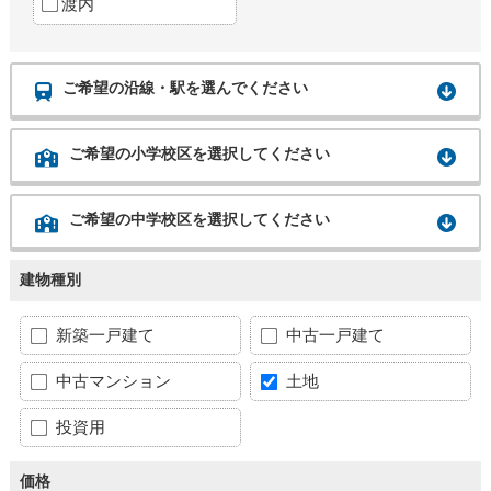
渡内
ご希望の沿線・駅を選んでください
ご希望の小学校区を選択してください
ご希望の中学校区を選択してください
建物種別
新築一戸建て
中古一戸建て
中古マンション
土地
投資用
価格