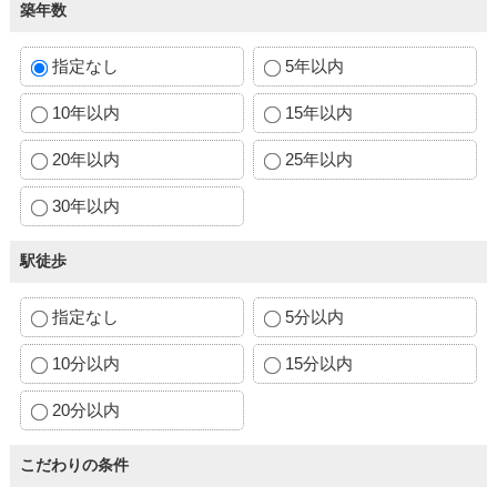
築年数
指定なし
5年以内
10年以内
15年以内
20年以内
25年以内
30年以内
駅徒歩
指定なし
5分以内
10分以内
15分以内
20分以内
こだわりの条件