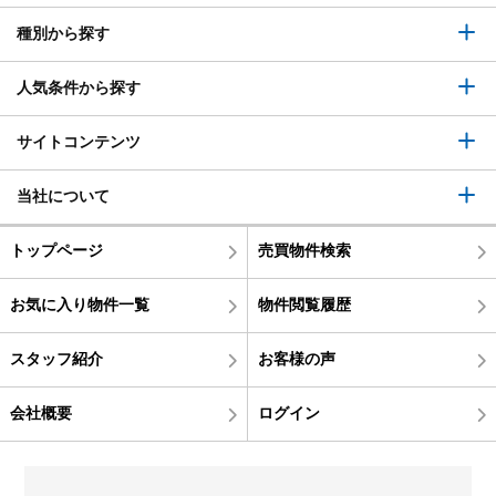
種別から探す
人気条件から探す
サイトコンテンツ
当社について
トップページ
売買物件検索
お気に入り物件一覧
物件閲覧履歴
スタッフ紹介
お客様の声
会社概要
ログイン