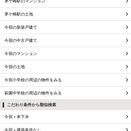
茅ケ崎駅のマンション
茅ケ崎駅の土地
今宿の新築戸建て
今宿の中古戸建て
今宿のマンション
今宿の土地
今宿小学校の周辺の物件をみる
萩園中学校の周辺の物件をみる
こだわり条件から類似検索
今宿＋本下水
今宿＋建築条件なし