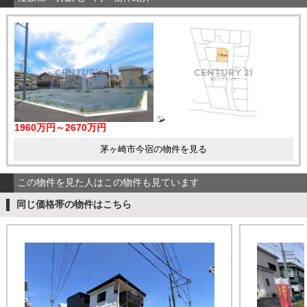
1960万円～2670万円
茅ヶ崎市今宿の物件を見る
この物件を見た人はこの物件も見ています
同じ価格帯の物件はこちら