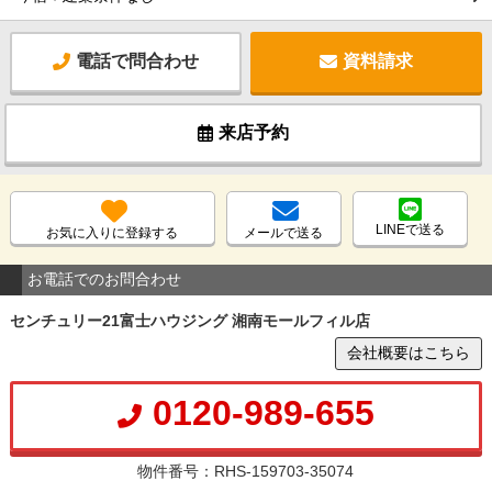
電話で問合わせ
資料請求
来店予約
LINEで送る
お気に入りに登録する
メールで送る
お電話でのお問合わせ
センチュリー21富士ハウジング 湘南モールフィル店
会社概要はこちら
0120-989-655
物件番号：RHS-159703-35074