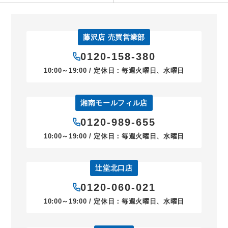
藤沢店 売買営業部
0120-158-380
10:00～19:00 / 定休日：毎週火曜日、水曜日
湘南モールフィル店
0120-989-655
10:00～19:00 / 定休日：毎週火曜日、水曜日
辻堂北口店
0120-060-021
10:00～19:00 / 定休日：毎週火曜日、水曜日