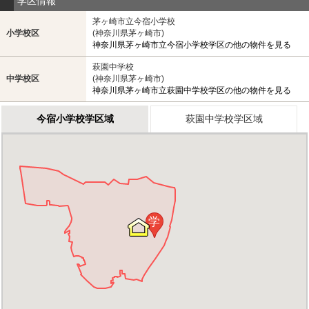
学区情報
茅ヶ崎市立今宿小学校
小学校区
(神奈川県茅ヶ崎市)
神奈川県茅ヶ崎市立今宿小学校学区の他の物件を見る
萩園中学校
中学校区
(神奈川県茅ヶ崎市)
神奈川県茅ヶ崎市立萩園中学校学区の他の物件を見る
今宿小学校学区域
萩園中学校学区域
学