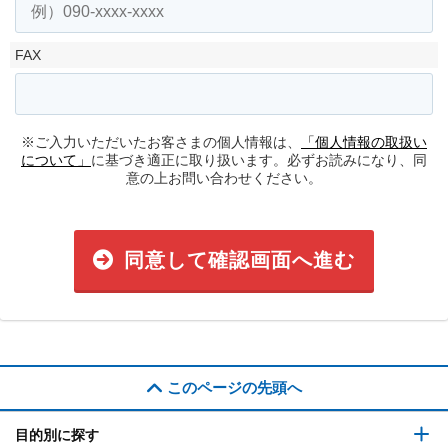
FAX
※ご入力いただいたお客さまの個人情報は、
「個人情報の取扱い
について」
に基づき適正に取り扱います。必ずお読みになり、同
意の上お問い合わせください。
同意して確認画面へ進む
このページの先頭へ
目的別に探す