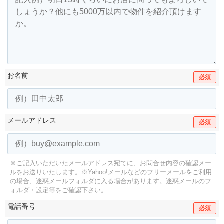
お名前
必須
メールアドレス
必須
※ご記入いただいたメールアドレス宛てに、お問合せ内容の確認メー
ルをお送りいたします。
※Yahoo!メールなどのフリーメールをご利用
の場合、迷惑メールフォルダに入る場合があります。
迷惑メールのフ
ォルダ・設定等をご確認下さい。
電話番号
必須