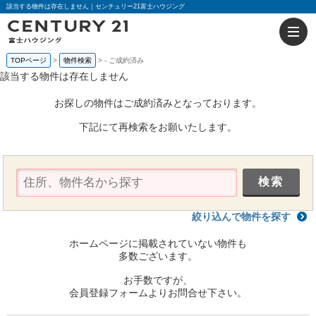
該当する物件は存在しません｜センチュリー21富士ハウジング
TOPページ
物件検索
-
ご成約済み
該当する物件は存在しません
お探しの物件はご成約済みとなっております。
下記にて再検索をお願いたします。
絞り込んで物件を探す
ホームページに掲載されていない物件も
多数ございます。
お手数ですが、
会員登録フォームよりお問合せ下さい。