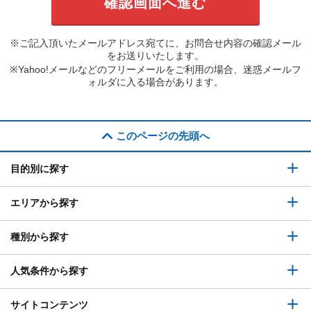
※ご記入頂いたメールアドレス宛てに、お問合せ内容の確認メール
をお送りいたします。
※Yahoo!メールなどのフリーメールをご利用の場合、迷惑メールフ
ォルダに入る場合があります。
このページの先頭へ
目的別に探す
エリアから探す
種別から探す
人気条件から探す
サイトコンテンツ