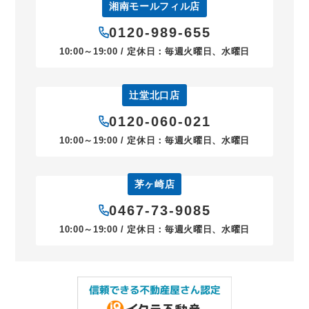
湘南モールフィル店
0120-989-655
10:00～19:00 / 定休日：毎週火曜日、水曜日
辻堂北口店
0120-060-021
10:00～19:00 / 定休日：毎週火曜日、水曜日
茅ヶ崎店
0467-73-9085
10:00～19:00 / 定休日：毎週火曜日、水曜日