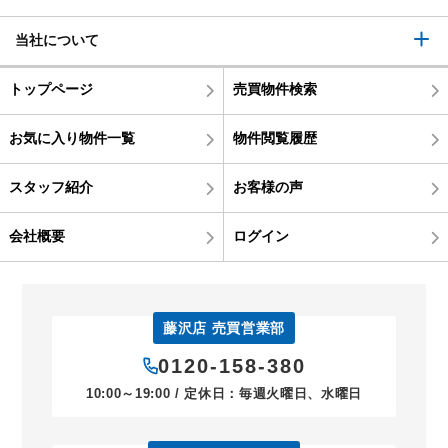
当社について
トップページ
売買物件検索
お気に入り物件一覧
物件閲覧履歴
スタッフ紹介
お客様の声
会社概要
ログイン
藤沢店 売買営業部
0120-158-380
10:00～19:00 / 定休日：毎週火曜日、水曜日