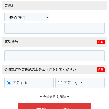
ご住所
電話番号
必須
会員規約をご確認の上チェックをしてください
必須
同意する
同意しない
▼会員規約を確認▼