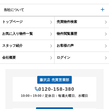
当社について
トップページ
売買物件検索
お気に入り物件一覧
物件閲覧履歴
スタッフ紹介
お客様の声
会社概要
ログイン
藤沢店 売買営業部
0120-158-380
10:00～19:00 / 定休日：毎週火曜日、水曜日