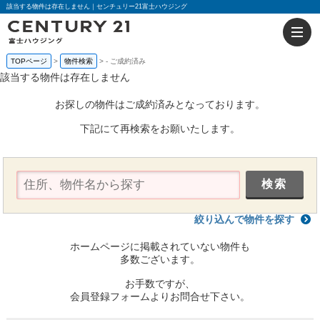
該当する物件は存在しません｜センチュリー21富士ハウジング
TOPページ
物件検索
-
ご成約済み
該当する物件は存在しません
お探しの物件はご成約済みとなっております。
下記にて再検索をお願いたします。
絞り込んで物件を探す
ホームページに掲載されていない物件も
多数ございます。
お手数ですが、
会員登録フォームよりお問合せ下さい。