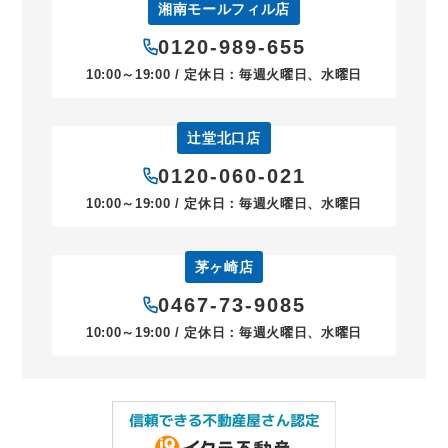
湘南モールフィル店
0120-989-655
10:00～19:00 / 定休日：毎週火曜日、水曜日
辻堂北口店
0120-060-021
10:00～19:00 / 定休日：毎週火曜日、水曜日
茅ヶ崎店
0467-73-9085
10:00～19:00 / 定休日：毎週火曜日、水曜日