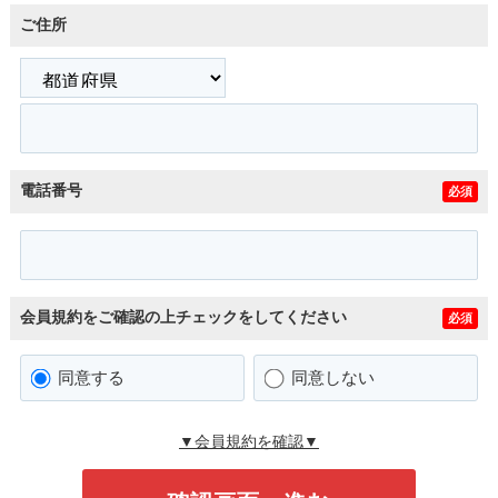
ご住所
電話番号
必須
会員規約をご確認の上チェックをしてください
必須
同意する
同意しない
▼会員規約を確認▼