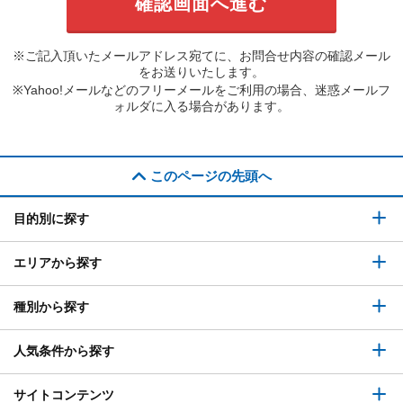
※ご記入頂いたメールアドレス宛てに、お問合せ内容の確認メール
をお送りいたします。
※Yahoo!メールなどのフリーメールをご利用の場合、迷惑メールフ
ォルダに入る場合があります。
このページの先頭へ
目的別に探す
エリアから探す
種別から探す
人気条件から探す
サイトコンテンツ