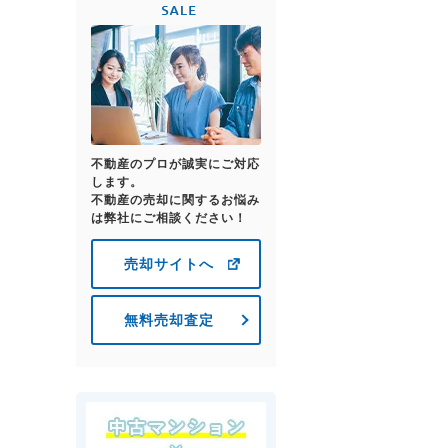
不動産のプロが誠実にご対応
します。
不動産の売却に関するお悩み
は弊社にご相談ください！
売却サイトへ
無料売却査定