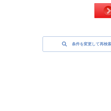
条件を変更して再検