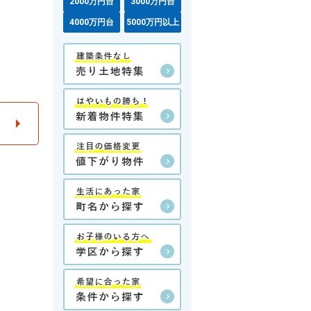
2000万円台
3000万円台
4000万円台
5000万円以上