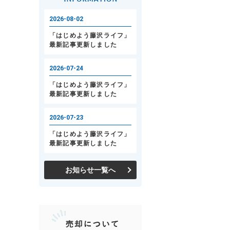
お知らせ一覧へ