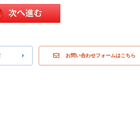
索
お問い合わせフォームはこちら