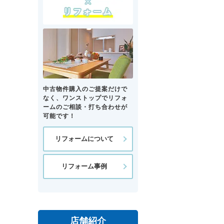
中古物件購入のご提案だけで
なく、ワンストップでリフォ
ームのご相談・打ち合わせが
可能です！
リフォームについて
リフォーム事例
店舗紹介