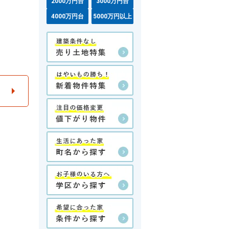
2000万円台
3000万円台
4000万円台
5000万円以上