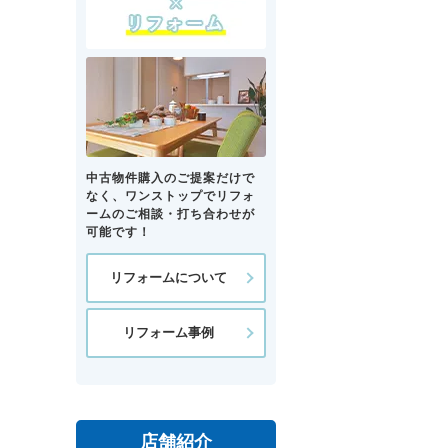
中古物件購入のご提案だけで
なく、ワンストップでリフォ
ームのご相談・打ち合わせが
可能です！
リフォームについて
リフォーム事例
店舗紹介