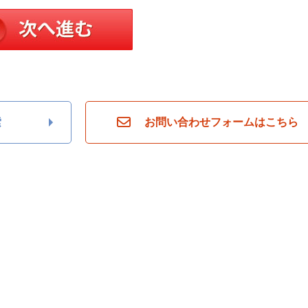
索
お問い合わせフォームはこちら