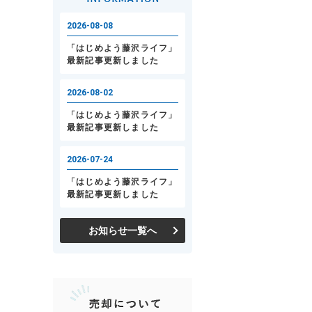
お知らせ一覧へ