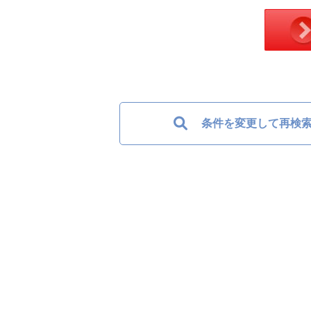
条件を変更して再検