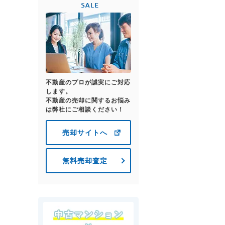
不動産のプロが誠実にご対応
します。
不動産の売却に関するお悩み
は弊社にご相談ください！
売却サイトへ
無料売却査定