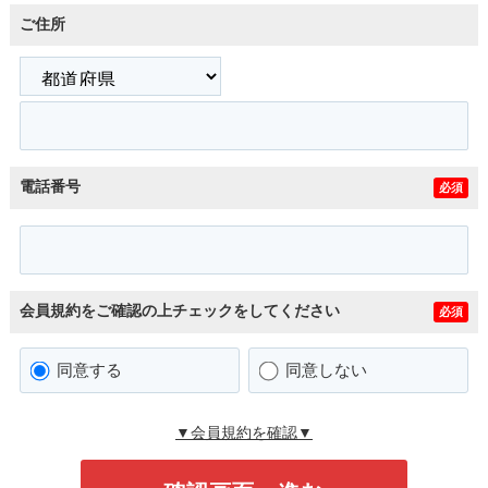
ご住所
電話番号
必須
会員規約をご確認の上チェックをしてください
必須
同意する
同意しない
▼会員規約を確認▼