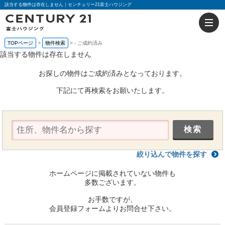
該当する物件は存在しません｜センチュリー21富士ハウジング
TOPページ
物件検索
-
ご成約済み
該当する物件は存在しません
お探しの物件はご成約済みとなっております。
下記にて再検索をお願いたします。
絞り込んで物件を探す
ホームページに掲載されていない物件も
多数ございます。
お手数ですが、
会員登録フォームよりお問合せ下さい。