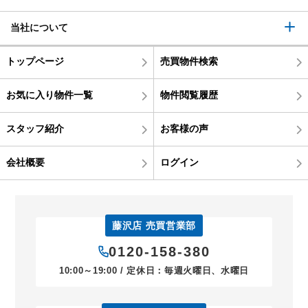
当社について
トップページ
売買物件検索
お気に入り物件一覧
物件閲覧履歴
スタッフ紹介
お客様の声
会社概要
ログイン
藤沢店 売買営業部
0120-158-380
10:00～19:00 / 定休日：毎週火曜日、水曜日