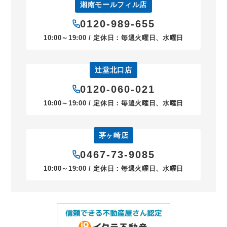
湘南モールフィル店
0120-989-655
10:00～19:00 / 定休日：毎週火曜日、水曜日
辻堂北口店
0120-060-021
10:00～19:00 / 定休日：毎週火曜日、水曜日
茅ヶ崎店
0467-73-9085
10:00～19:00 / 定休日：毎週火曜日、水曜日