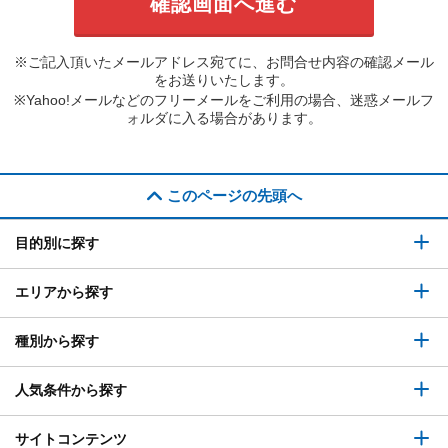
※ご記入頂いたメールアドレス宛てに、お問合せ内容の確認メール
をお送りいたします。
※Yahoo!メールなどのフリーメールをご利用の場合、迷惑メールフ
ォルダに入る場合があります。
このページの先頭へ
目的別に探す
エリアから探す
種別から探す
人気条件から探す
サイトコンテンツ