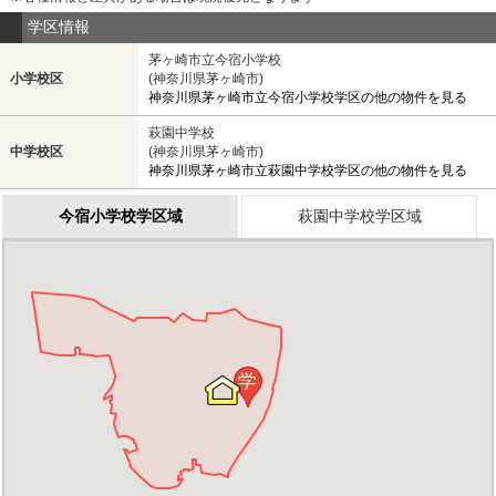
学区情報
茅ヶ崎市立今宿小学校
小学校区
(神奈川県茅ヶ崎市)
神奈川県茅ヶ崎市立今宿小学校学区の他の物件を見る
萩園中学校
中学校区
(神奈川県茅ヶ崎市)
神奈川県茅ヶ崎市立萩園中学校学区の他の物件を見る
今宿小学校学区域
萩園中学校学区域
学