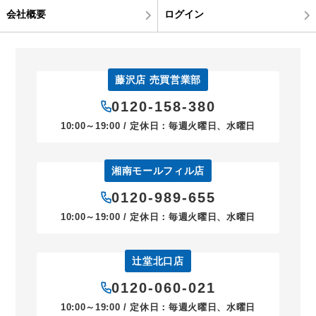
会社概要
ログイン
藤沢店 売買営業部
0120-158-380
10:00～19:00 / 定休日：毎週火曜日、水曜日
湘南モールフィル店
0120-989-655
10:00～19:00 / 定休日：毎週火曜日、水曜日
辻堂北口店
0120-060-021
10:00～19:00 / 定休日：毎週火曜日、水曜日