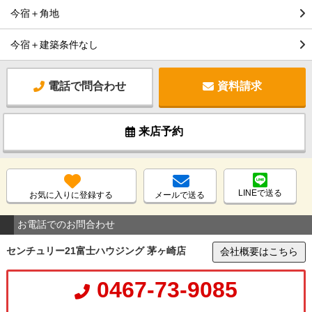
今宿＋角地
今宿＋建築条件なし
電話で問合わせ
資料請求
来店予約
LINEで送る
お気に入りに登録する
メールで送る
お電話でのお問合わせ
センチュリー21富士ハウジング 茅ヶ崎店
会社概要はこちら
0467-73-9085