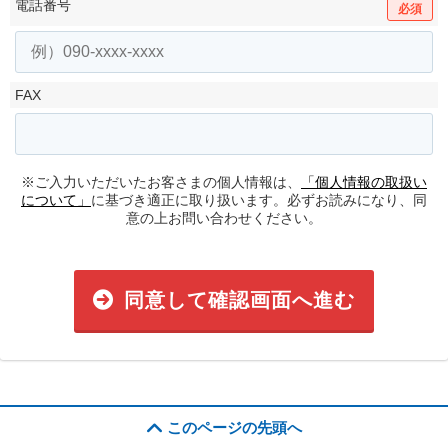
電話番号
必須
FAX
※ご入力いただいたお客さまの個人情報は、
「個人情報の取扱い
について」
に基づき適正に取り扱います。必ずお読みになり、同
意の上お問い合わせください。
同意して確認画面へ進む
このページの先頭へ