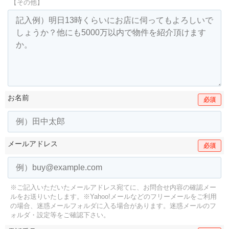
【その他】
お名前
必須
メールアドレス
必須
※ご記入いただいたメールアドレス宛てに、お問合せ内容の確認メー
ルをお送りいたします。
※Yahoo!メールなどのフリーメールをご利用
の場合、迷惑メールフォルダに入る場合があります。
迷惑メールのフ
ォルダ・設定等をご確認下さい。