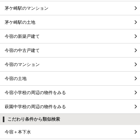
茅ケ崎駅のマンション
茅ケ崎駅の土地
今宿の新築戸建て
今宿の中古戸建て
今宿のマンション
今宿の土地
今宿小学校の周辺の物件をみる
萩園中学校の周辺の物件をみる
こだわり条件から類似検索
今宿＋本下水