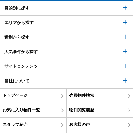
目的別に探す
エリアから探す
種別から探す
人気条件から探す
サイトコンテンツ
当社について
トップページ
売買物件検索
お気に入り物件一覧
物件閲覧履歴
スタッフ紹介
お客様の声