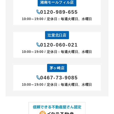
湘南モールフィル店
0120-989-655
10:00～19:00 / 定休日：毎週火曜日、水曜日
辻堂北口店
0120-060-021
10:00～19:00 / 定休日：毎週火曜日、水曜日
茅ヶ崎店
0467-73-9085
10:00～19:00 / 定休日：毎週火曜日、水曜日