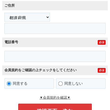
ご住所
電話番号
必須
会員規約をご確認の上チェックをしてください
必須
同意する
同意しない
▼会員規約を確認▼