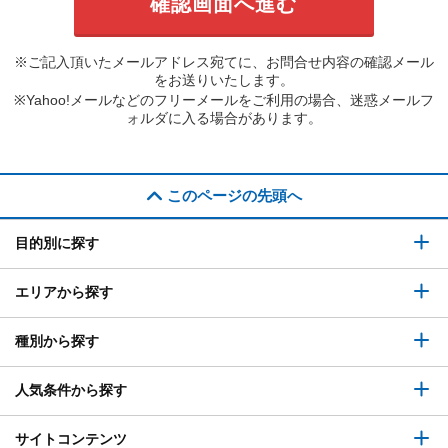
※ご記入頂いたメールアドレス宛てに、お問合せ内容の確認メール
をお送りいたします。
※Yahoo!メールなどのフリーメールをご利用の場合、迷惑メールフ
ォルダに入る場合があります。
このページの先頭へ
目的別に探す
エリアから探す
種別から探す
人気条件から探す
サイトコンテンツ