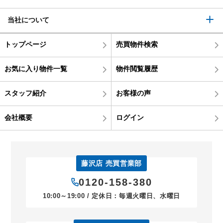
当社について
トップページ
売買物件検索
お気に入り物件一覧
物件閲覧履歴
スタッフ紹介
お客様の声
会社概要
ログイン
藤沢店 売買営業部
0120-158-380
10:00～19:00 / 定休日：毎週火曜日、水曜日