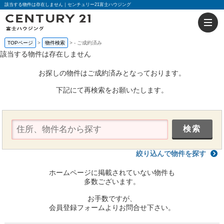
該当する物件は存在しません｜センチュリー21富士ハウジング
TOPページ
物件検索
-
ご成約済み
該当する物件は存在しません
お探しの物件はご成約済みとなっております。
下記にて再検索をお願いたします。
絞り込んで物件を探す
ホームページに掲載されていない物件も
多数ございます。
お手数ですが、
会員登録フォームよりお問合せ下さい。