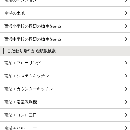
南湖のマンション
南湖の土地
西浜小学校の周辺の物件をみる
西浜中学校の周辺の物件をみる
こだわり条件から類似検索
南湖＋フローリング
南湖＋システムキッチン
南湖＋カウンターキッチン
南湖＋浴室乾燥機
南湖＋コンロ三口
南湖＋バルコニー