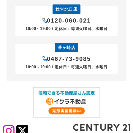
辻堂北口店
0120-060-021
10:00～19:00 / 定休日：毎週火曜日、水曜日
茅ヶ崎店
0467-73-9085
10:00～19:00 / 定休日：毎週火曜日、水曜日