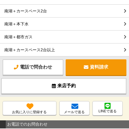
南湖＋カースペース2台
南湖＋本下水
南湖＋都市ガス
南湖＋カースペース2台以上
電話で問合わせ
資料請求
来店予約
LINEで送る
お気に入りに登録する
メールで送る
お電話でのお問合わせ