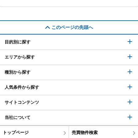
このページの先頭へ
目的別に探す
エリアから探す
種別から探す
人気条件から探す
サイトコンテンツ
当社について
トップページ
売買物件検索