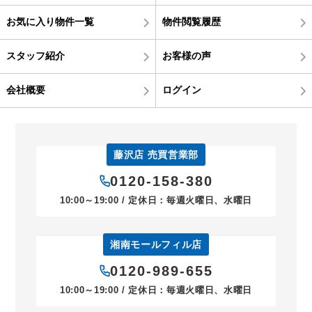
お気に入り物件一覧
物件閲覧履歴
スタッフ紹介
お客様の声
会社概要
ログイン
藤沢店 売買営業部
0120-158-380
10:00～19:00 / 定休日：毎週火曜日、水曜日
湘南モールフィル店
0120-989-655
10:00～19:00 / 定休日：毎週火曜日、水曜日