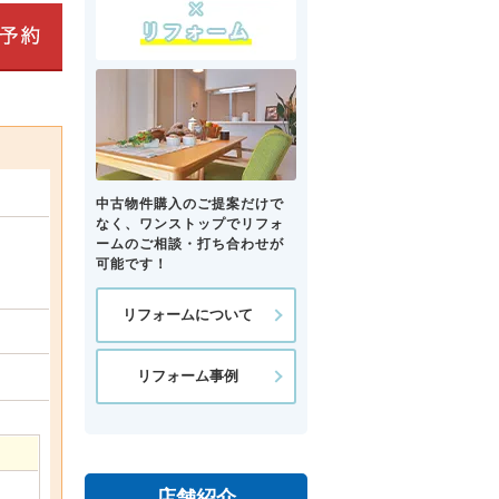
中古物件購入のご提案だけで
なく、ワンストップでリフォ
ームのご相談・打ち合わせが
可能です！
リフォームについて
リフォーム事例
店舗紹介