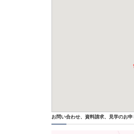
お問い合わせ、資料請求、見学のお申