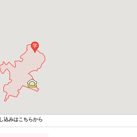
学
し込みはこちらから