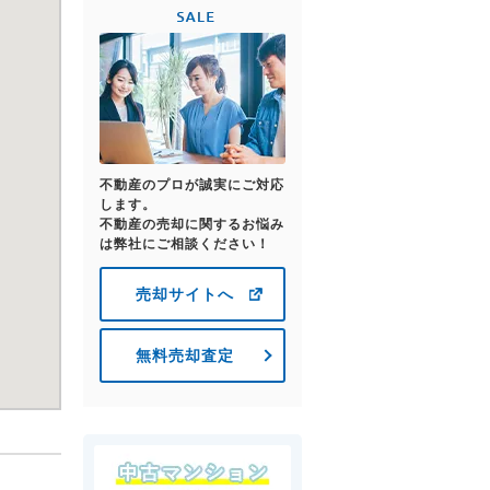
不動産のプロが誠実にご対応
します。
不動産の売却に関するお悩み
は弊社にご相談ください！
売却サイトへ
無料売却査定