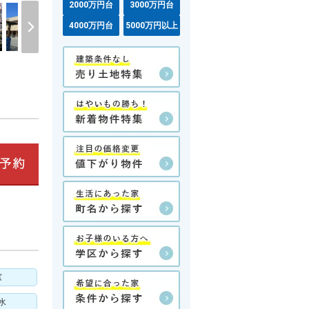
2000万円台
3000万円台
4000万円台
5000万円以上
窓
水