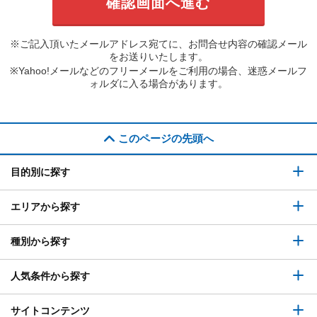
※ご記入頂いたメールアドレス宛てに、お問合せ内容の確認メール
をお送りいたします。
※Yahoo!メールなどのフリーメールをご利用の場合、迷惑メールフ
ォルダに入る場合があります。
このページの先頭へ
目的別に探す
エリアから探す
種別から探す
人気条件から探す
サイトコンテンツ