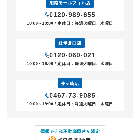
湘南モールフィル店
0120-989-655
10:00～19:00 / 定休日：毎週火曜日、水曜日
辻堂北口店
0120-060-021
10:00～19:00 / 定休日：毎週火曜日、水曜日
茅ヶ崎店
0467-73-9085
10:00～19:00 / 定休日：毎週火曜日、水曜日