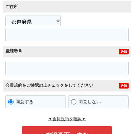
ご住所
電話番号
必須
会員規約をご確認の上チェックをしてください
必須
同意する
同意しない
▼会員規約を確認▼