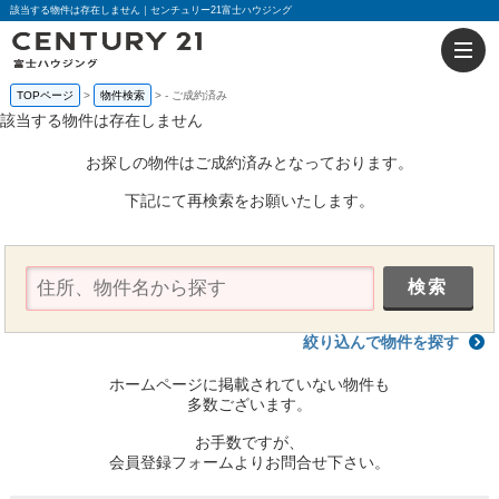
該当する物件は存在しません｜センチュリー21富士ハウジング
TOPページ
物件検索
-
ご成約済み
該当する物件は存在しません
お探しの物件はご成約済みとなっております。
下記にて再検索をお願いたします。
絞り込んで物件を探す
ホームページに掲載されていない物件も
多数ございます。
お手数ですが、
会員登録フォームよりお問合せ下さい。