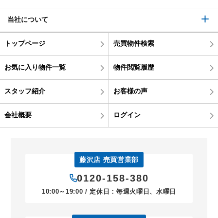
当社について
トップページ
売買物件検索
お気に入り物件一覧
物件閲覧履歴
スタッフ紹介
お客様の声
会社概要
ログイン
藤沢店 売買営業部
0120-158-380
10:00～19:00 / 定休日：毎週火曜日、水曜日