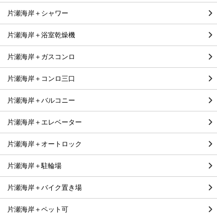
片瀬海岸＋シャワー
片瀬海岸＋浴室乾燥機
片瀬海岸＋ガスコンロ
片瀬海岸＋コンロ三口
片瀬海岸＋バルコニー
片瀬海岸＋エレベーター
片瀬海岸＋オートロック
片瀬海岸＋駐輪場
片瀬海岸＋バイク置き場
片瀬海岸＋ペット可