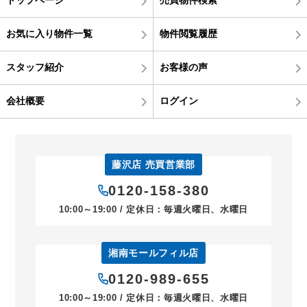
トップページ
売買物件検索
お気に入り物件一覧
物件閲覧履歴
スタッフ紹介
お客様の声
会社概要
ログイン
藤沢店 売買営業部
0120-158-380
10:00～19:00 / 定休日：毎週火曜日、水曜日
湘南モールフィル店
0120-989-655
10:00～19:00 / 定休日：毎週火曜日、水曜日