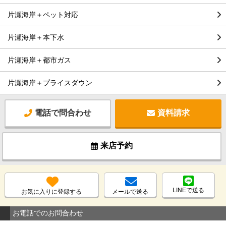
片瀬海岸＋ペット対応
片瀬海岸＋本下水
片瀬海岸＋都市ガス
片瀬海岸＋プライスダウン
電話で問合わせ
資料請求
来店予約
LINEで送る
お気に入りに登録する
メールで送る
お電話でのお問合わせ