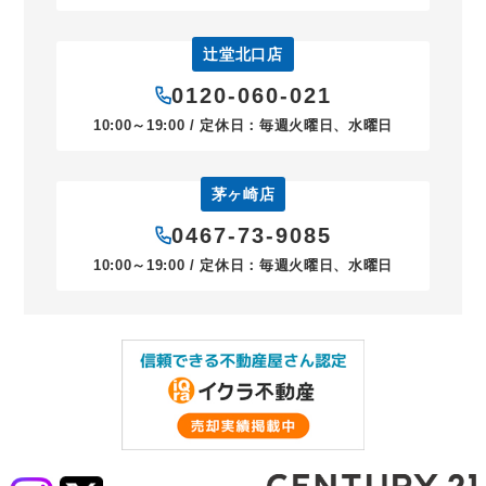
辻堂北口店
0120-060-021
10:00～19:00 / 定休日：毎週火曜日、水曜日
茅ヶ崎店
0467-73-9085
10:00～19:00 / 定休日：毎週火曜日、水曜日