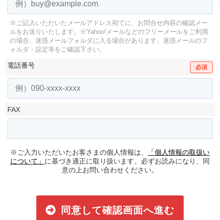
※ご記入いただいたメールアドレス宛てに、お問合せ内容の確認メー
ルをお送りいたします。
※Yahoo!メールなどのフリーメールをご利用
の場合、迷惑メールフォルダに入る場合があります。
迷惑メールのフ
ォルダ・設定等をご確認下さい。
電話番号
必須
FAX
※ご入力いただいたお客さまの個人情報は、
「個人情報の取扱い
について」
に基づき適正に取り扱います。必ずお読みになり、同
意の上お問い合わせください。
同意して確認画面へ進む