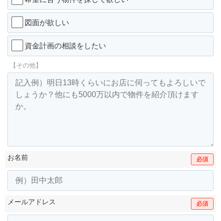
図面が欲しい
資金計画の相談をしたい
【その他】
お名前
必須
メールアドレス
必須