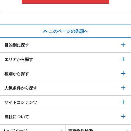
このページの先頭へ
目的別に探す
エリアから探す
種別から探す
人気条件から探す
サイトコンテンツ
当社について