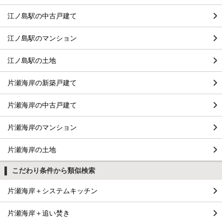
江ノ島駅の中古戸建て
江ノ島駅のマンション
江ノ島駅の土地
片瀬海岸の新築戸建て
片瀬海岸の中古戸建て
片瀬海岸のマンション
片瀬海岸の土地
こだわり条件から類似検索
片瀬海岸＋システムキッチン
片瀬海岸＋追い焚き