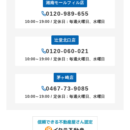
湘南モールフィル店
0120-989-655
10:00～19:00 / 定休日：毎週火曜日、水曜日
辻堂北口店
0120-060-021
10:00～19:00 / 定休日：毎週火曜日、水曜日
茅ヶ崎店
0467-73-9085
10:00～19:00 / 定休日：毎週火曜日、水曜日