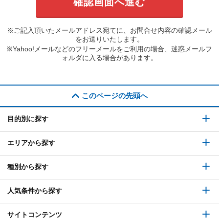
※ご記入頂いたメールアドレス宛てに、お問合せ内容の確認メール
をお送りいたします。
※Yahoo!メールなどのフリーメールをご利用の場合、迷惑メールフ
ォルダに入る場合があります。
このページの先頭へ
目的別に探す
エリアから探す
種別から探す
人気条件から探す
サイトコンテンツ