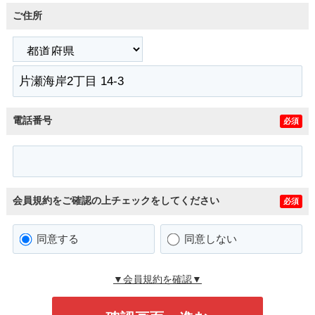
ご住所
電話番号
必須
会員規約をご確認の上チェックをしてください
必須
同意する
同意しない
▼会員規約を確認▼