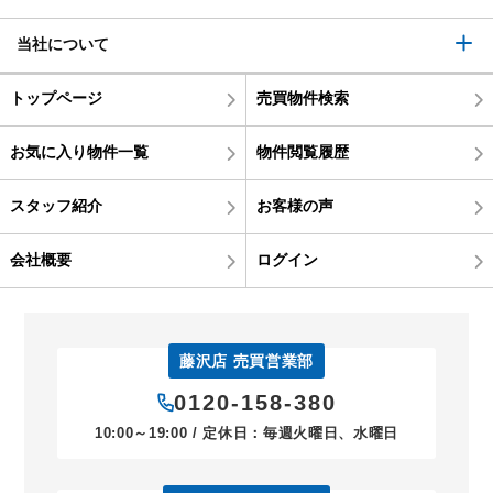
当社について
トップページ
売買物件検索
お気に入り物件一覧
物件閲覧履歴
スタッフ紹介
お客様の声
会社概要
ログイン
藤沢店 売買営業部
0120-158-380
10:00～19:00 / 定休日：毎週火曜日、水曜日