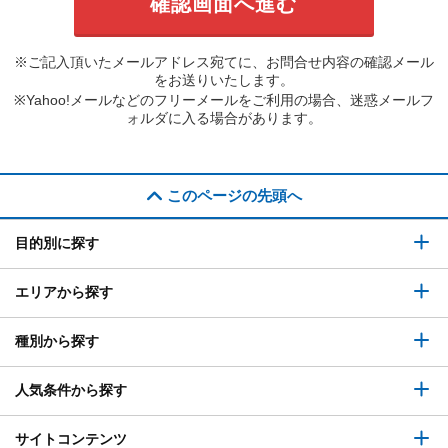
※ご記入頂いたメールアドレス宛てに、お問合せ内容の確認メール
をお送りいたします。
※Yahoo!メールなどのフリーメールをご利用の場合、迷惑メールフ
ォルダに入る場合があります。
このページの先頭へ
目的別に探す
エリアから探す
種別から探す
人気条件から探す
サイトコンテンツ