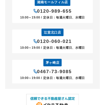
湘南モールフィル店
0120-989-655
10:00～19:00 / 定休日：毎週火曜日、水曜日
辻堂北口店
0120-060-021
10:00～19:00 / 定休日：毎週火曜日、水曜日
茅ヶ崎店
0467-73-9085
10:00～19:00 / 定休日：毎週火曜日、水曜日