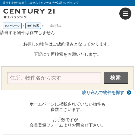
該当する物件は存在しません｜センチュリー21富士ハウジング
TOPページ
物件検索
-
ご成約済み
該当する物件は存在しません
お探しの物件はご成約済みとなっております。
下記にて再検索をお願いたします。
絞り込んで物件を探す
ホームページに掲載されていない物件も
多数ございます。
お手数ですが、
会員登録フォームよりお問合せ下さい。