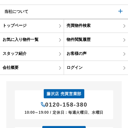
当社について
トップページ
売買物件検索
お気に入り物件一覧
物件閲覧履歴
スタッフ紹介
お客様の声
会社概要
ログイン
藤沢店 売買営業部
0120-158-380
10:00～19:00 / 定休日：毎週火曜日、水曜日