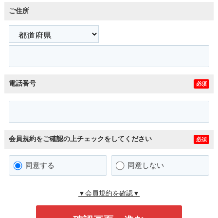
ご住所
電話番号
必須
会員規約をご確認の上チェックをしてください
必須
同意する
同意しない
▼会員規約を確認▼