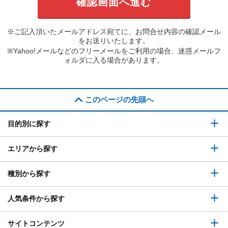
※ご記入頂いたメールアドレス宛てに、お問合せ内容の確認メール
をお送りいたします。
※Yahoo!メールなどのフリーメールをご利用の場合、迷惑メールフ
ォルダに入る場合があります。
このページの先頭へ
目的別に探す
エリアから探す
種別から探す
人気条件から探す
サイトコンテンツ