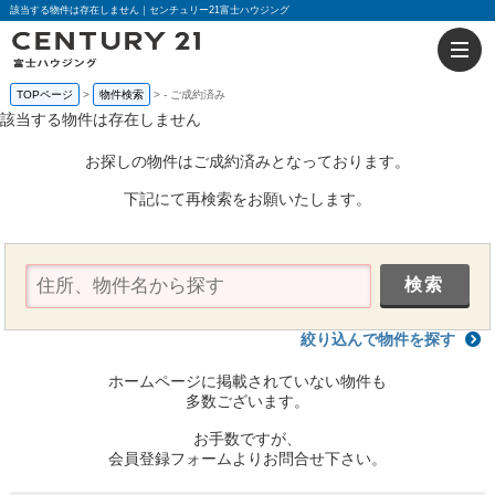
該当する物件は存在しません｜センチュリー21富士ハウジング
TOPページ
物件検索
-
ご成約済み
該当する物件は存在しません
お探しの物件はご成約済みとなっております。
下記にて再検索をお願いたします。
絞り込んで物件を探す
ホームページに掲載されていない物件も
多数ございます。
お手数ですが、
会員登録フォームよりお問合せ下さい。