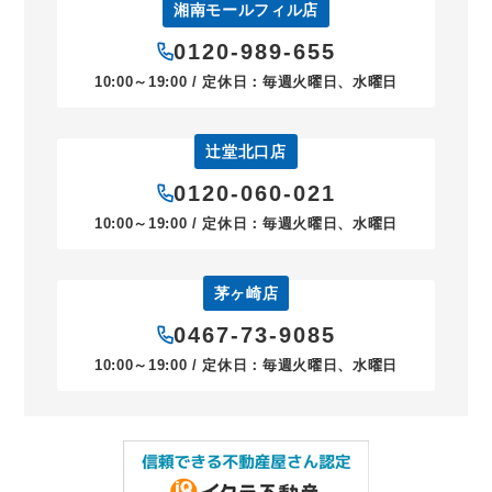
湘南モールフィル店
0120-989-655
10:00～19:00 / 定休日：毎週火曜日、水曜日
辻堂北口店
0120-060-021
10:00～19:00 / 定休日：毎週火曜日、水曜日
茅ヶ崎店
0467-73-9085
10:00～19:00 / 定休日：毎週火曜日、水曜日