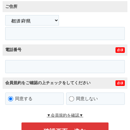
ご住所
電話番号
必須
会員規約をご確認の上チェックをしてください
必須
同意する
同意しない
▼会員規約を確認▼