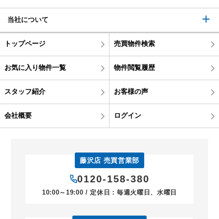
当社について
トップページ
売買物件検索
お気に入り物件一覧
物件閲覧履歴
スタッフ紹介
お客様の声
会社概要
ログイン
藤沢店 売買営業部
0120-158-380
10:00～19:00 / 定休日：毎週火曜日、水曜日