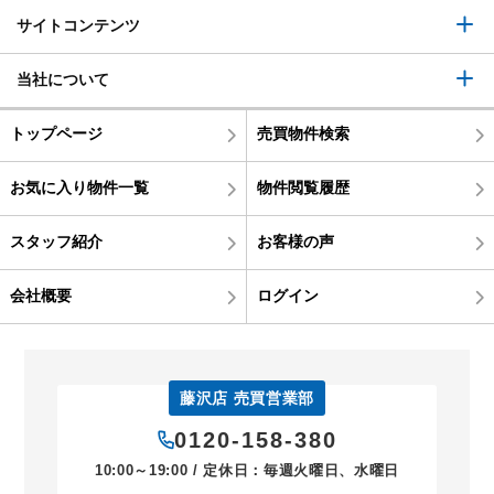
サイトコンテンツ
当社について
トップページ
売買物件検索
お気に入り物件一覧
物件閲覧履歴
スタッフ紹介
お客様の声
会社概要
ログイン
藤沢店 売買営業部
0120-158-380
10:00～19:00 / 定休日：毎週火曜日、水曜日