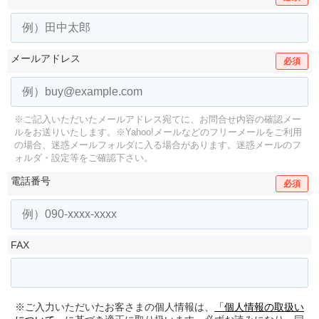
メールアドレス
必須
※ご記入いただいたメールアドレス宛てに、お問合せ内容の確認メー
ルをお送りいたします。
※Yahoo!メールなどのフリーメールをご利用
の場合、迷惑メールフォルダに入る場合があります。
迷惑メールのフ
ォルダ・設定等をご確認下さい。
電話番号
必須
FAX
※ご入力いただいたお客さまの個人情報は、
「個人情報の取扱い