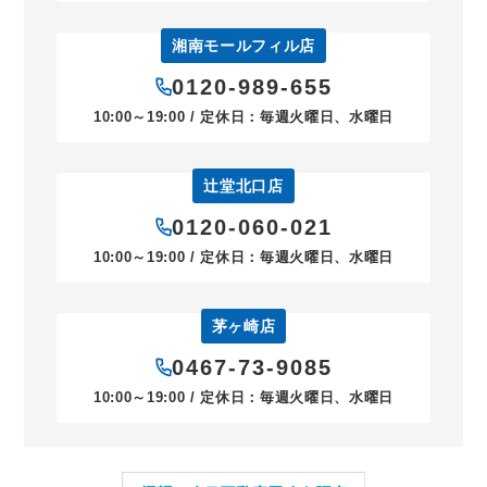
湘南モールフィル店
0120-989-655
10:00～19:00 / 定休日：毎週火曜日、水曜日
辻堂北口店
0120-060-021
10:00～19:00 / 定休日：毎週火曜日、水曜日
茅ヶ崎店
0467-73-9085
10:00～19:00 / 定休日：毎週火曜日、水曜日