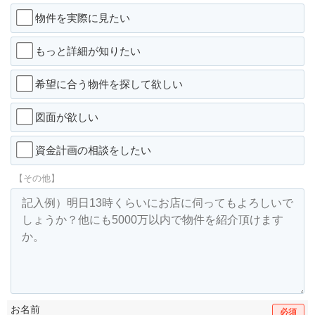
物件を実際に見たい
もっと詳細が知りたい
希望に合う物件を探して欲しい
図面が欲しい
資金計画の相談をしたい
【その他】
お名前
必須