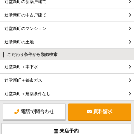
辻堂新町の新築戸建て
辻堂新町の中古戸建て
辻堂新町のマンション
辻堂新町の土地
こだわり条件から類似検索
辻堂新町＋本下水
辻堂新町＋都市ガス
辻堂新町＋建築条件なし
電話で問合わせ
資料請求
来店予約