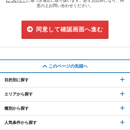
について」
に基づき適正に取り扱います。必ずお読みになり、同
意の上お問い合わせください。
同意して確認画面へ進む
このページの先頭へ
目的別に探す
エリアから探す
種別から探す
人気条件から探す