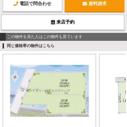
電話で問合わせ
資料請求
来店予約
この物件を見た人はこの物件も見ています
同じ価格帯の物件はこちら