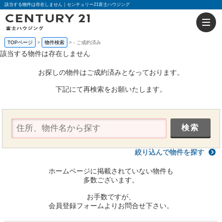
該当する物件は存在しません｜センチュリー21富士ハウジング
TOPページ
物件検索
-
ご成約済み
該当する物件は存在しません
お探しの物件はご成約済みとなっております。
下記にて再検索をお願いたします。
絞り込んで物件を探す
ホームページに掲載されていない物件も
多数ございます。
お手数ですが、
会員登録フォームよりお問合せ下さい。