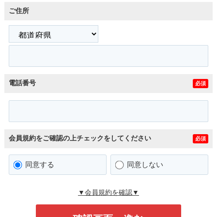
ご住所
電話番号
必須
会員規約をご確認の上チェックをしてください
必須
同意する
同意しない
▼会員規約を確認▼