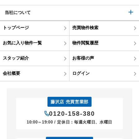
当社について
トップページ
売買物件検索
お気に入り物件一覧
物件閲覧履歴
スタッフ紹介
お客様の声
会社概要
ログイン
藤沢店 売買営業部
0120-158-380
10:00～19:00 / 定休日：毎週火曜日、水曜日