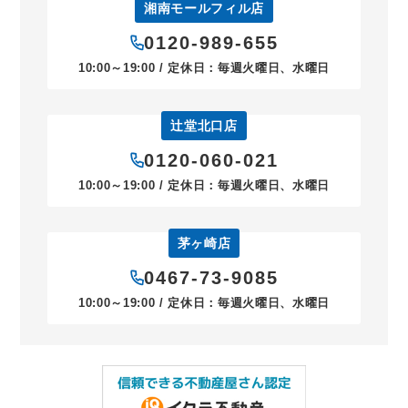
湘南モールフィル店
0120-989-655
10:00～19:00 / 定休日：毎週火曜日、水曜日
辻堂北口店
0120-060-021
10:00～19:00 / 定休日：毎週火曜日、水曜日
茅ヶ崎店
0467-73-9085
10:00～19:00 / 定休日：毎週火曜日、水曜日