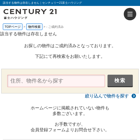
該当する物件は存在しません｜センチュリー21富士ハウジング
TOPページ
物件検索
-
ご成約済み
該当する物件は存在しません
お探しの物件はご成約済みとなっております。
下記にて再検索をお願いたします。
絞り込んで物件を探す
ホームページに掲載されていない物件も
多数ございます。
お手数ですが、
会員登録フォームよりお問合せ下さい。