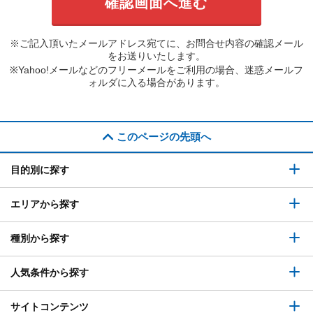
※ご記入頂いたメールアドレス宛てに、お問合せ内容の確認メール
をお送りいたします。
※Yahoo!メールなどのフリーメールをご利用の場合、迷惑メールフ
ォルダに入る場合があります。
このページの先頭へ
目的別に探す
エリアから探す
種別から探す
人気条件から探す
サイトコンテンツ