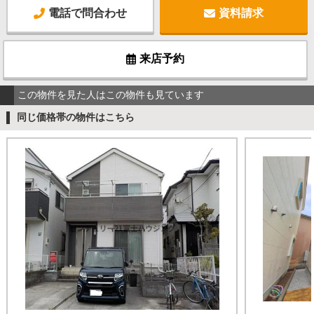
電話で問合わせ
資料請求
来店予約
この物件を見た人はこの物件も見ています
同じ価格帯の物件はこちら