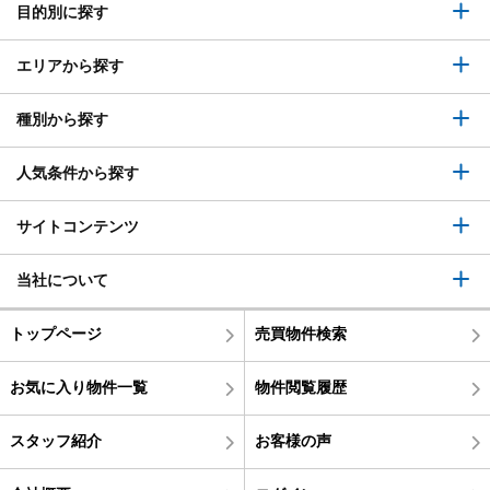
目的別に探す
エリアから探す
種別から探す
人気条件から探す
サイトコンテンツ
当社について
トップページ
売買物件検索
お気に入り物件一覧
物件閲覧履歴
スタッフ紹介
お客様の声