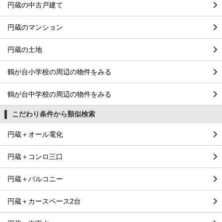
円蔵の中古戸建て
円蔵のマンション
円蔵の土地
鶴が台小学校の周辺の物件をみる
鶴が台中学校の周辺の物件をみる
こだわり条件から類似検索
円蔵＋オール電化
円蔵＋コンロ三口
円蔵＋バルコニー
円蔵＋カースペース2台