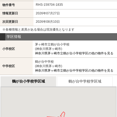
RHS-159704-1835
物件番号
情報更新日
2026年07月27日
次回更新日
2026年08月10日
※各種情報と差異がある場合は現況優先となります
学区情報
茅ヶ崎市立鶴が台小学校
小学校区
(神奈川県茅ヶ崎市)
神奈川県茅ヶ崎市立鶴が台小学校学区の他の物件を見る
鶴が台中学校
中学校区
(神奈川県茅ヶ崎市)
神奈川県茅ヶ崎市立鶴が台中学校学区の他の物件を見る
鶴が台小学校学区域
鶴が台中学校学区域