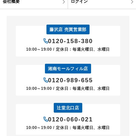
会社概要
ログイン
藤沢店 売買営業部
0120-158-380
10:00～19:00 / 定休日：毎週火曜日、水曜日
湘南モールフィル店
0120-989-655
10:00～19:00 / 定休日：毎週火曜日、水曜日
辻堂北口店
0120-060-021
10:00～19:00 / 定休日：毎週火曜日、水曜日