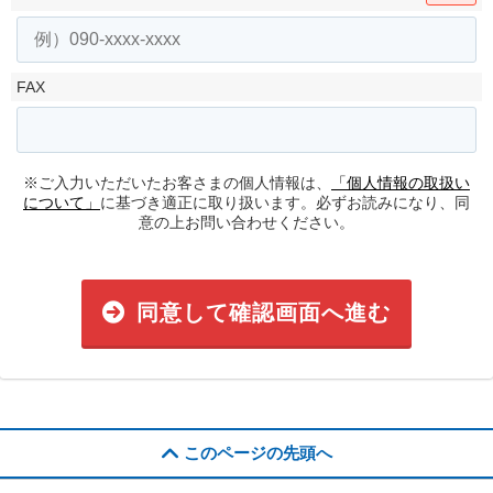
FAX
※ご入力いただいたお客さまの個人情報は、
「個人情報の取扱い
について」
に基づき適正に取り扱います。必ずお読みになり、同
意の上お問い合わせください。
同意して確認画面へ進む
このページの先頭へ