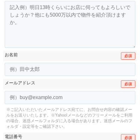
お名前
必須
メールアドレス
必須
※ご記入いただいたメールアドレス宛てに、お問合せ内容の確認メー
ルをお送りいたします。
※Yahoo!メールなどのフリーメールをご利用
の場合、迷惑メールフォルダに入る場合があります。
迷惑メールのフ
ォルダ・設定等をご確認下さい。
電話番号
必須