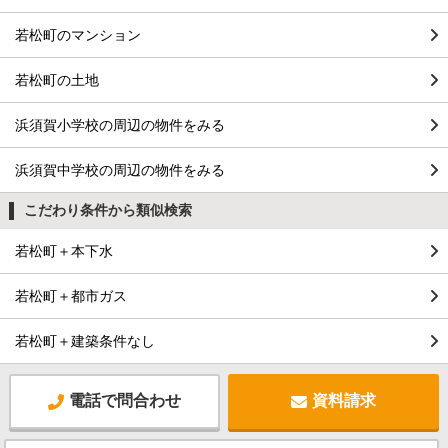
若松町のマンション
若松町の土地
浜須賀小学校の周辺の物件をみる
浜須賀中学校の周辺の物件をみる
こだわり条件から類似検索
若松町＋本下水
若松町＋都市ガス
若松町＋建築条件なし
電話で問合わせ
資料請求