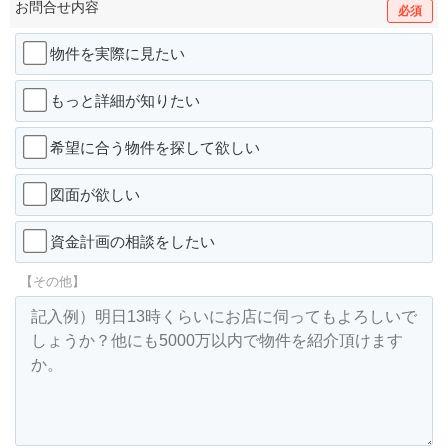
お問合せ内容
必須
物件を実際に見たい
もっと詳細が知りたい
希望に合う物件を探して欲しい
図面が欲しい
資金計画の相談をしたい
【その他】