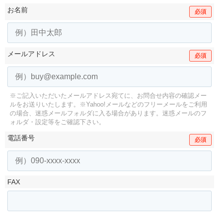
お名前
必須
メールアドレス
必須
※ご記入いただいたメールアドレス宛てに、お問合せ内容の確認メー
ルをお送りいたします。
※Yahoo!メールなどのフリーメールをご利用
の場合、迷惑メールフォルダに入る場合があります。
迷惑メールのフ
ォルダ・設定等をご確認下さい。
電話番号
必須
FAX