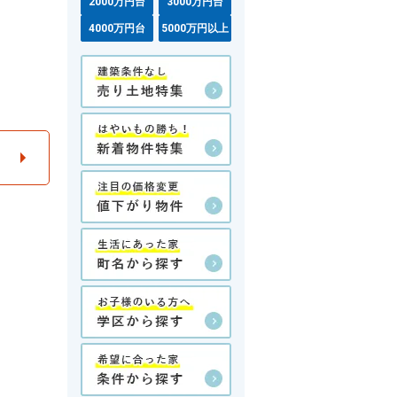
2000万円台
3000万円台
4000万円台
5000万円以上