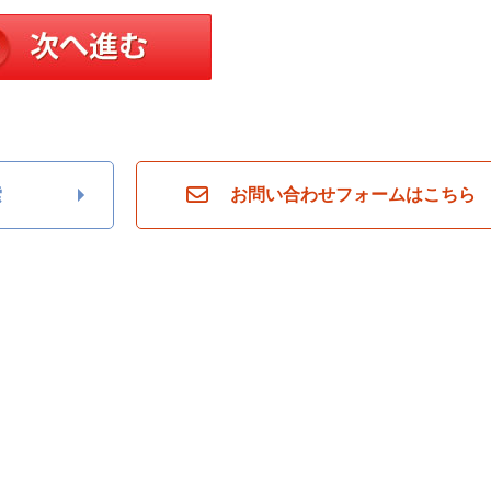
索
お問い合わせフォームはこちら