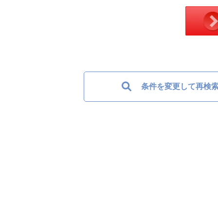
条件を変更して再検