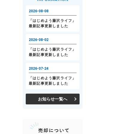
お知らせ一覧へ