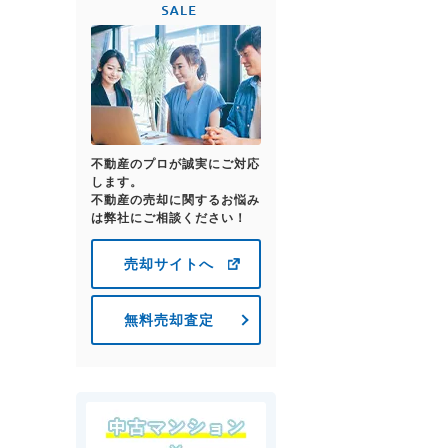
不動産のプロが誠実にご対応
します。
不動産の売却に関するお悩み
は弊社にご相談ください！
売却サイトへ
無料売却査定