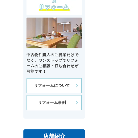
中古物件購入のご提案だけで
なく、ワンストップでリフォ
ームのご相談・打ち合わせが
可能です！
リフォームについて
リフォーム事例
店舗紹介