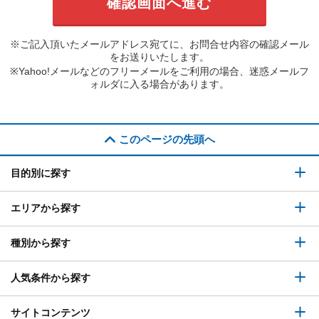
※ご記入頂いたメールアドレス宛てに、お問合せ内容の確認メール
をお送りいたします。
※Yahoo!メールなどのフリーメールをご利用の場合、迷惑メールフ
ォルダに入る場合があります。
このページの先頭へ
目的別に探す
エリアから探す
種別から探す
人気条件から探す
サイトコンテンツ