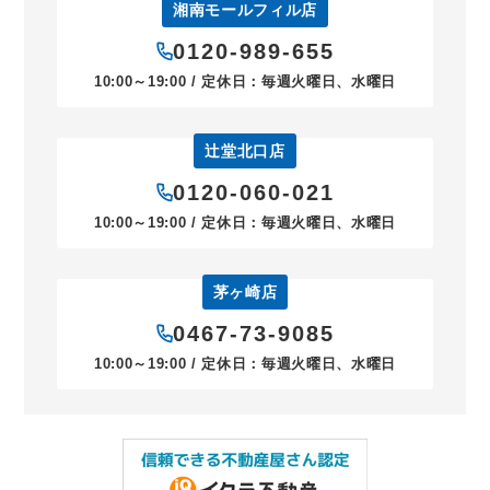
湘南モールフィル店
0120-989-655
10:00～19:00 / 定休日：毎週火曜日、水曜日
辻堂北口店
0120-060-021
10:00～19:00 / 定休日：毎週火曜日、水曜日
茅ヶ崎店
0467-73-9085
10:00～19:00 / 定休日：毎週火曜日、水曜日