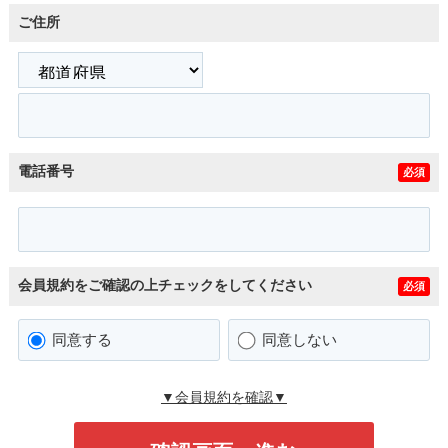
ご住所
電話番号
必須
会員規約をご確認の上チェックをしてください
必須
同意する
同意しない
▼会員規約を確認▼