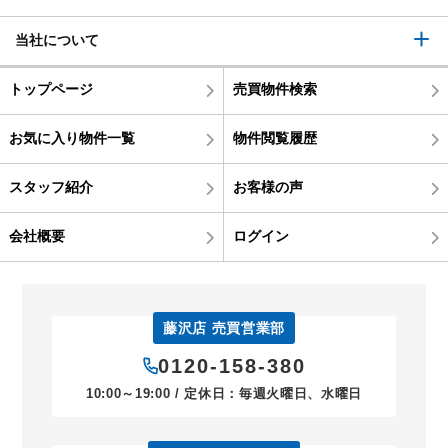
当社について
トップページ
売買物件検索
お気に入り物件一覧
物件閲覧履歴
スタッフ紹介
お客様の声
会社概要
ログイン
藤沢店 売買営業部
0120-158-380
10:00～19:00 / 定休日：毎週火曜日、水曜日