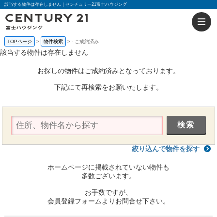
該当する物件は存在しません｜センチュリー21富士ハウジング
TOPページ
物件検索
-
ご成約済み
該当する物件は存在しません
お探しの物件はご成約済みとなっております。
下記にて再検索をお願いたします。
絞り込んで物件を探す
ホームページに掲載されていない物件も
多数ございます。
お手数ですが、
会員登録フォームよりお問合せ下さい。