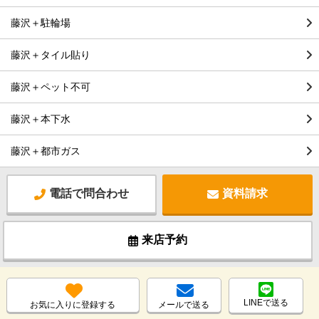
藤沢＋駐輪場
藤沢＋タイル貼り
藤沢＋ペット不可
藤沢＋本下水
藤沢＋都市ガス
電話で問合わせ
資料請求
来店予約
LINEで送る
お気に入りに登録する
メールで送る