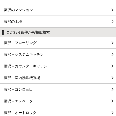
藤沢のマンション
藤沢の土地
こだわり条件から類似検索
藤沢＋フローリング
藤沢＋システムキッチン
藤沢＋カウンターキッチン
藤沢＋室内洗濯機置場
藤沢＋コンロ三口
藤沢＋エレベーター
藤沢＋オートロック