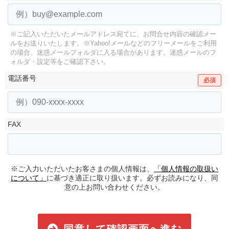
※ご記入いただいたメールアドレス宛てに、お問合せ内容の確認メー
ルをお送りいたします。
※Yahoo!メールなどのフリーメールをご利用
の場合、迷惑メールフォルダに入る場合があります。
迷惑メールのフ
ォルダ・設定等をご確認下さい。
電話番号
必須
FAX
※ご入力いただいたお客さまの個人情報は、
「個人情報の取扱い
について」
に基づき適正に取り扱います。必ずお読みになり、同
意の上お問い合わせください。