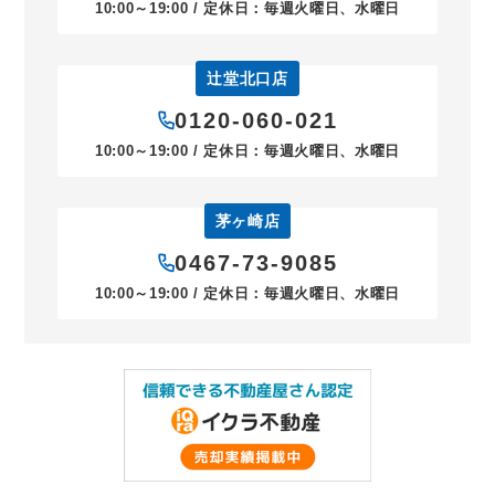
10:00～19:00 / 定休日：毎週火曜日、水曜日
辻堂北口店
0120-060-021
10:00～19:00 / 定休日：毎週火曜日、水曜日
茅ヶ崎店
0467-73-9085
10:00～19:00 / 定休日：毎週火曜日、水曜日