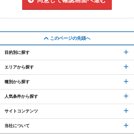
同意して確認画面へ進む
このページの先頭へ
目的別に探す
エリアから探す
種別から探す
人気条件から探す
サイトコンテンツ
当社について