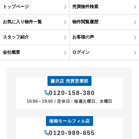
トップページ
売買物件検索
お気に入り物件一覧
物件閲覧履歴
スタッフ紹介
お客様の声
会社概要
ログイン
藤沢店 売買営業部
0120-158-380
10:00～19:00 / 定休日：毎週火曜日、水曜日
湘南モールフィル店
0120-989-655