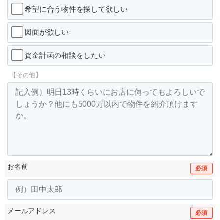
希望に合う物件を探して欲しい
図面が欲しい
資金計画の相談をしたい
【その他】
お名前
必須
メールアドレス
必須