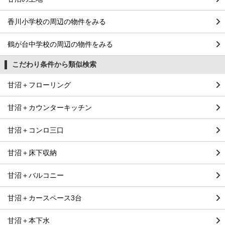
香川小学校の周辺の物件をみる
鶴が台中学校の周辺の物件をみる
こだわり条件から類似検索
甘沼＋フローリング
甘沼＋カウンターキッチン
甘沼＋コンロ三口
甘沼＋床下収納
甘沼＋バルコニー
甘沼＋カースペース3台
甘沼＋本下水