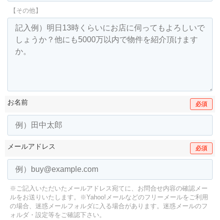
【その他】
お名前
必須
メールアドレス
必須
※ご記入いただいたメールアドレス宛てに、お問合せ内容の確認メー
ルをお送りいたします。
※Yahoo!メールなどのフリーメールをご利用
の場合、迷惑メールフォルダに入る場合があります。
迷惑メールのフ
ォルダ・設定等をご確認下さい。