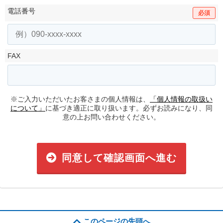
電話番号
必須
FAX
※ご入力いただいたお客さまの個人情報は、
「個人情報の取扱い
について」
に基づき適正に取り扱います。必ずお読みになり、同
意の上お問い合わせください。
同意して確認画面へ進む
このページの先頭へ