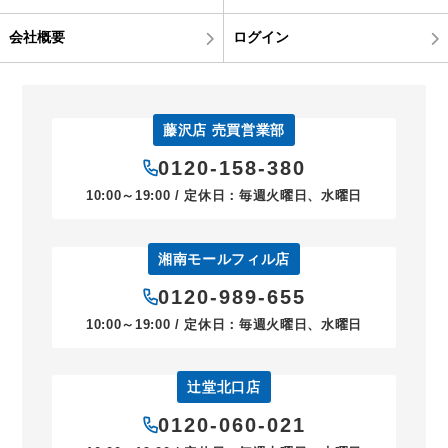
会社概要
ログイン
藤沢店 売買営業部
0120-158-380
10:00～19:00 / 定休日：毎週火曜日、水曜日
湘南モールフィル店
0120-989-655
10:00～19:00 / 定休日：毎週火曜日、水曜日
辻堂北口店
0120-060-021