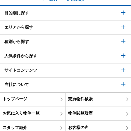
目的別に探す
エリアから探す
種別から探す
人気条件から探す
サイトコンテンツ
当社について
トップページ
売買物件検索
お気に入り物件一覧
物件閲覧履歴
スタッフ紹介
お客様の声