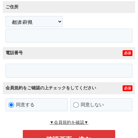
ご住所
電話番号
必須
会員規約をご確認の上チェックをしてください
必須
同意する
同意しない
▼会員規約を確認▼