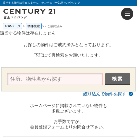
該当する物件は存在しません｜センチュリー21富士ハウジング
TOPページ
物件検索
-
ご成約済み
該当する物件は存在しません
お探しの物件はご成約済みとなっております。
下記にて再検索をお願いたします。
絞り込んで物件を探す
ホームページに掲載されていない物件も
多数ございます。
お手数ですが、
会員登録フォームよりお問合せ下さい。