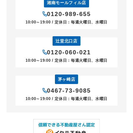
湘南モールフィル店
0120-989-655
10:00～19:00 / 定休日：毎週火曜日、水曜日
辻堂北口店
0120-060-021
10:00～19:00 / 定休日：毎週火曜日、水曜日
茅ヶ崎店
0467-73-9085
10:00～19:00 / 定休日：毎週火曜日、水曜日