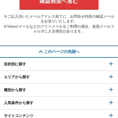
※ご記入頂いたメールアドレス宛てに、お問合せ内容の確認メール
をお送りいたします。
※Yahoo!メールなどのフリーメールをご利用の場合、迷惑メールフ
ォルダに入る場合があります。
このページの先頭へ
目的別に探す
エリアから探す
種別から探す
人気条件から探す
サイトコンテンツ