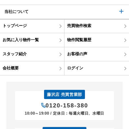
当社について
トップページ
売買物件検索
お気に入り物件一覧
物件閲覧履歴
スタッフ紹介
お客様の声
会社概要
ログイン
藤沢店 売買営業部
0120-158-380
10:00～19:00 / 定休日：毎週火曜日、水曜日