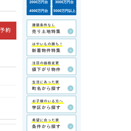
2000万円台
3000万円台
4000万円台
5000万円以上