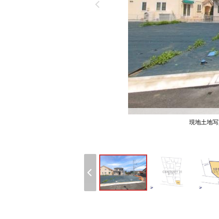
現地土地写