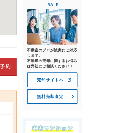
不動産のプロが誠実にご対応
します。
不動産の売却に関するお悩み
は弊社にご相談ください！
売却サイトへ
無料売却査定