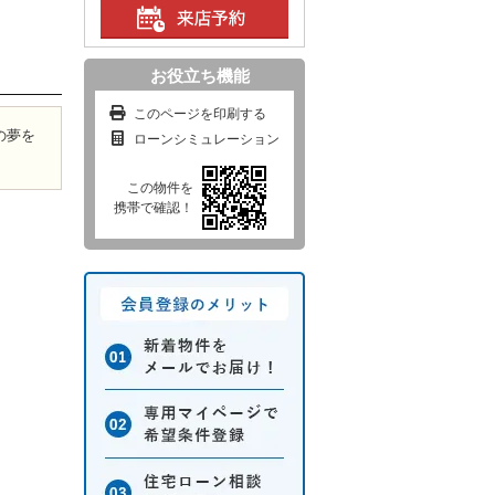
お役立ち機能
このページを印刷する
の夢を
ローンシミュレーション
この物件を
携帯で確認！