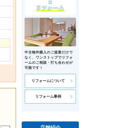
中古物件購入のご提案だけで
なく、ワンストップでリフォ
ームのご相談・打ち合わせが
可能です！
リフォームについて
リフォーム事例
店舗紹介