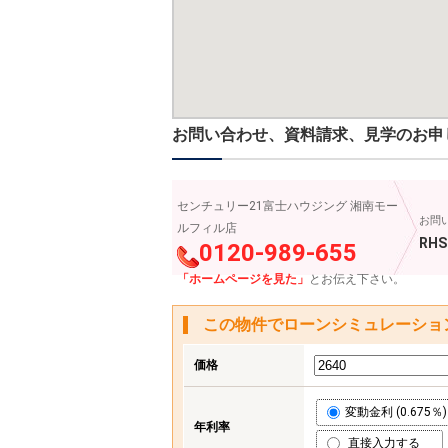
お問い合わせ、資料請求、見学のお申
センチュリー21富士ハウジング 湘南モー
お問
ルフィル店
RHS
0120-989-655
「ホームページを見た」
とお伝え下さい。
この物件でローンシミュレーショ
価格
変動金利 (0.675％)
年利率
直接入力する