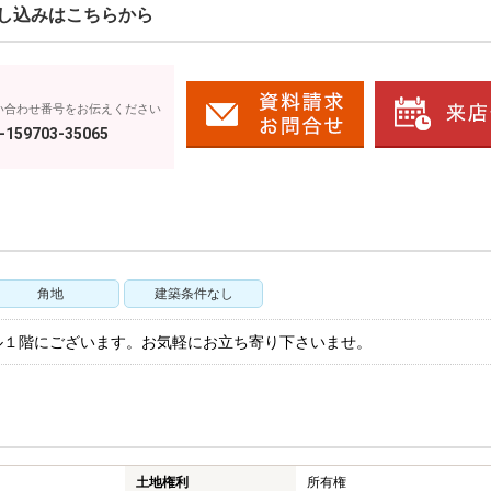
し込みはこちらから
い合わせ番号をお伝えください
-159703-35065
角地
建築条件なし
ル１階にございます。お気軽にお立ち寄り下さいませ。
土地権利
所有権