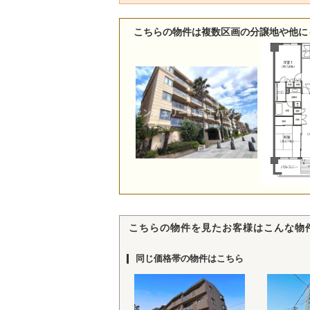
こちらの物件は複数区画の分譲地や他に
こちらの物件を見たお客様はこんな物
同じ価格帯の物件はこちら