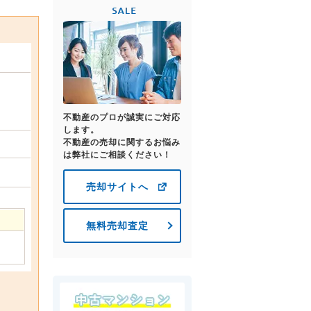
不動産のプロが誠実にご対応
します。
不動産の売却に関するお悩み
は弊社にご相談ください！
売却サイトへ
無料売却査定