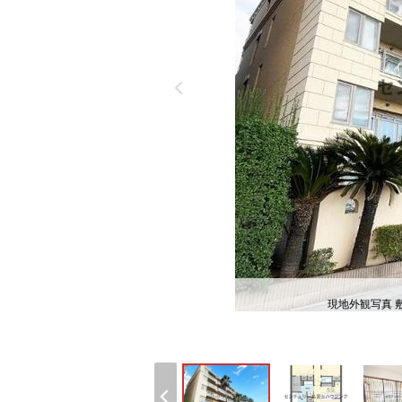
現地外観写真 