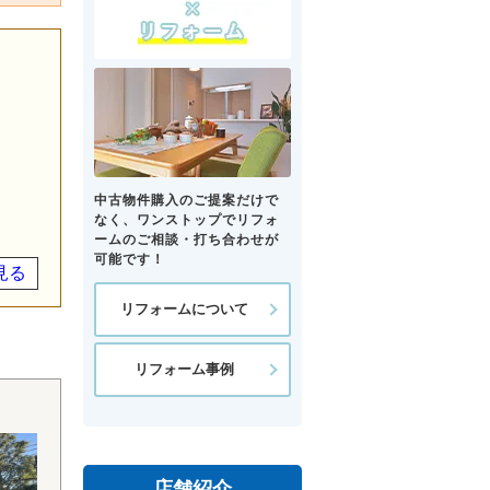
中古物件購入のご提案だけで
なく、ワンストップでリフォ
ームのご相談・打ち合わせが
可能です！
見る
リフォームについて
リフォーム事例
店舗紹介