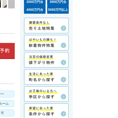
2000万円台
3000万円台
4000万円台
5000万円以上
ワー
ルーム
ト可