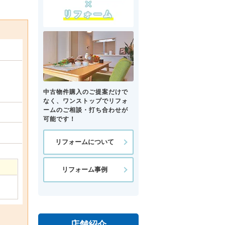
中古物件購入のご提案だけで
なく、ワンストップでリフォ
ームのご相談・打ち合わせが
可能です！
リフォームについて
リフォーム事例
店舗紹介