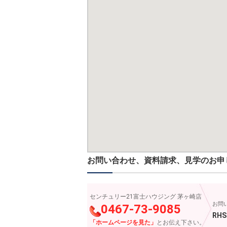
お問い合わせ、資料請求、見学のお申
センチュリー21富士ハウジング 茅ヶ崎店
お問
0467-73-9085
RHS
「ホームページを見た」
とお伝え下さい。