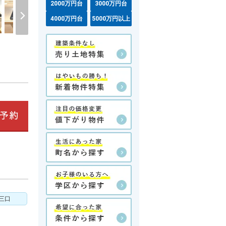
2000万円台
3000万円台
4000万円台
5000万円以上
三口