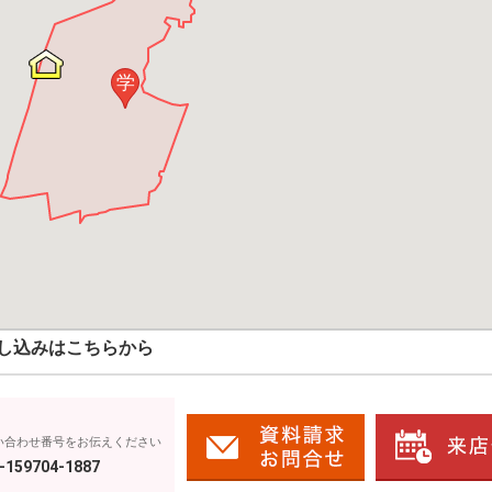
学
し込みはこちらから
い合わせ番号をお伝えください
-159704-1887