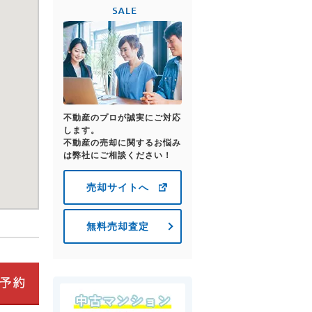
不動産のプロが誠実にご対応
します。
不動産の売却に関するお悩み
は弊社にご相談ください！
売却サイトへ
無料売却査定