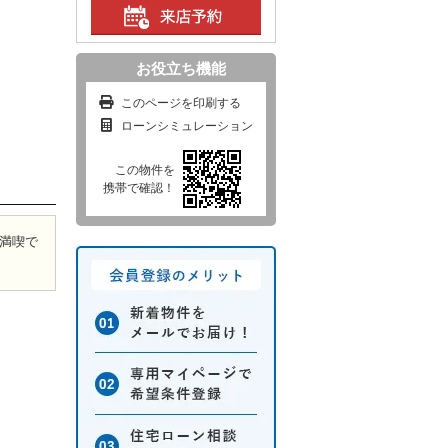
お役立ち機能
このページを印刷する
ローンシミュレーション
この物件を
携帯で確認！
を満喫で