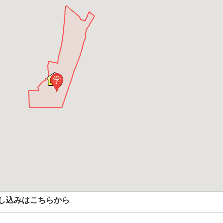
学
し込みはこちらから