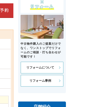
中古物件購入のご提案だけで
なく、ワンストップでリフォ
ームのご相談・打ち合わせが
可能です！
リフォームについて
リフォーム事例
店舗紹介