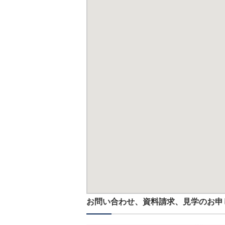
お問い合わせ、資料請求、見学のお申