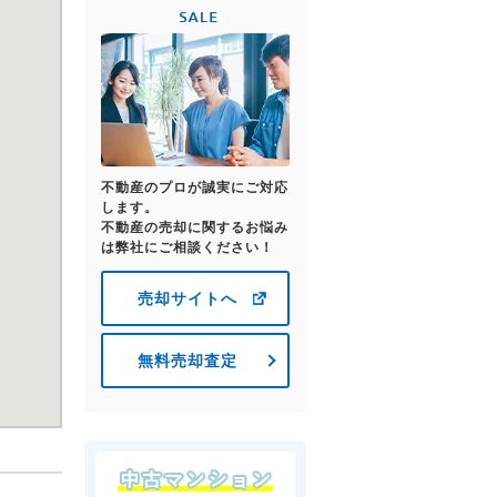
不動産のプロが誠実にご対応
します。
不動産の売却に関するお悩み
は弊社にご相談ください！
売却サイトへ
無料売却査定