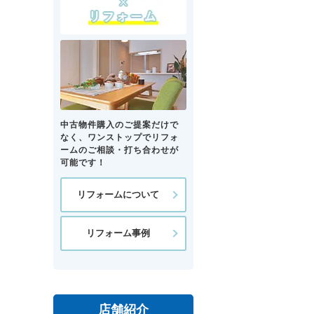
中古物件購入のご提案だけで
なく、ワンストップでリフォ
ームのご相談・打ち合わせが
可能です！
リフォームについて
リフォーム事例
店舗紹介