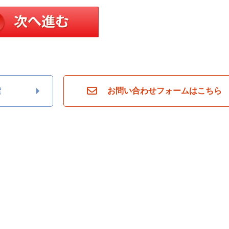
索
お問い合わせフォームはこちら