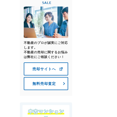
不動産のプロが誠実にご対応
します。
不動産の売却に関するお悩み
は弊社にご相談ください！
売却サイトへ
無料売却査定