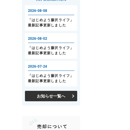
お知らせ一覧へ