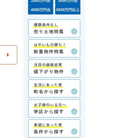
2000万円台
3000万円台
4000万円台
5000万円以上