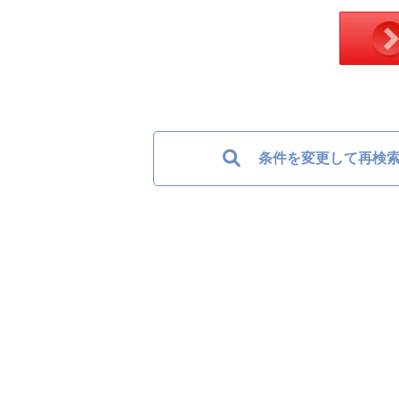
条件を変更して再検