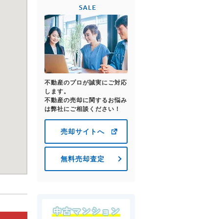
不動産のプロが誠実にご対応
します。
不動産の売却に関するお悩み
は弊社にご相談ください！
売却サイトへ
無料売却査定