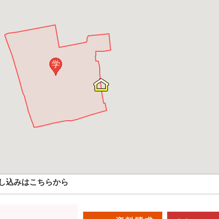
学
し込みはこちらから