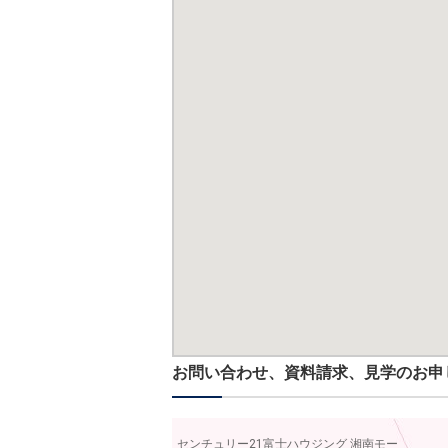
お問い合わせ、資料請求、見学のお申
センチュリー21富士ハウジング 湘南モー