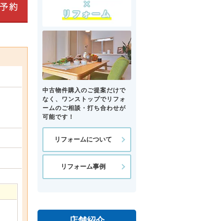
中古物件購入のご提案だけで
なく、ワンストップでリフォ
ームのご相談・打ち合わせが
可能です！
リフォームについて
リフォーム事例
店舗紹介