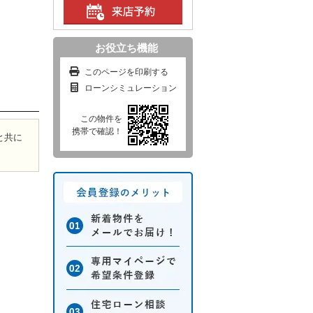
お役立ち機能
このページを印刷する
ローンシミュレーション
この物件を
携帯で確認！
と共に