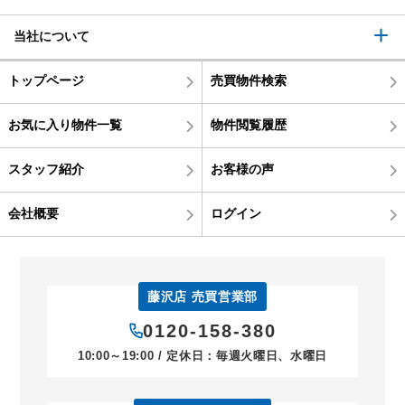
当社について
トップページ
売買物件検索
お気に入り物件一覧
物件閲覧履歴
スタッフ紹介
お客様の声
会社概要
ログイン
藤沢店 売買営業部
0120-158-380
10:00～19:00 / 定休日：毎週火曜日、水曜日