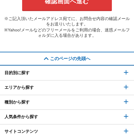
※ご記入頂いたメールアドレス宛てに、お問合せ内容の確認メール
をお送りいたします。
※Yahoo!メールなどのフリーメールをご利用の場合、迷惑メールフ
ォルダに入る場合があります。
このページの先頭へ
目的別に探す
エリアから探す
種別から探す
人気条件から探す
サイトコンテンツ