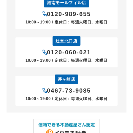
湘南モールフィル店
0120-989-655
10:00～19:00 / 定休日：毎週火曜日、水曜日
辻堂北口店
0120-060-021
10:00～19:00 / 定休日：毎週火曜日、水曜日
茅ヶ崎店
0467-73-9085
10:00～19:00 / 定休日：毎週火曜日、水曜日