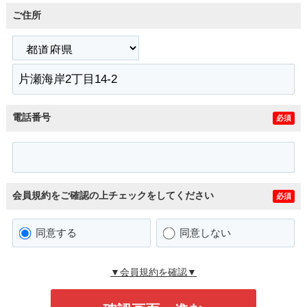
ご住所
電話番号
必須
会員規約をご確認の上チェックをしてください
必須
同意する
同意しない
▼会員規約を確認▼