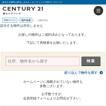
該当する物件は存在しません｜センチュリー21富士ハウジング
TOPページ
物件検索
-
ご成約済み
該当する物件は存在しません
お探しの物件はご成約済みとなっております。
下記にて再検索をお願いたします。
絞り込んで物件を探す
ホームページに掲載されていない物件も
多数ございます。
お手数ですが、
会員登録フォームよりお問合せ下さい。