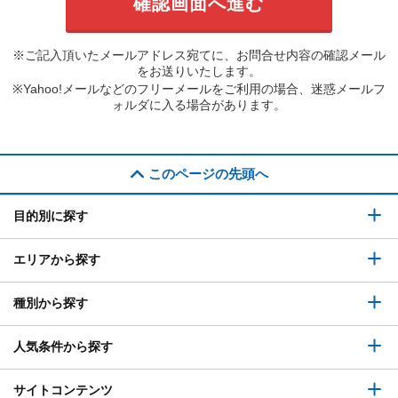
※ご記入頂いたメールアドレス宛てに、お問合せ内容の確認メール
をお送りいたします。
※Yahoo!メールなどのフリーメールをご利用の場合、迷惑メールフ
ォルダに入る場合があります。
このページの先頭へ
目的別に探す
エリアから探す
種別から探す
人気条件から探す
サイトコンテンツ