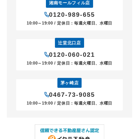
湘南モールフィル店
0120-989-655
10:00～19:00 / 定休日：毎週火曜日、水曜日
辻堂北口店
0120-060-021
10:00～19:00 / 定休日：毎週火曜日、水曜日
茅ヶ崎店
0467-73-9085
10:00～19:00 / 定休日：毎週火曜日、水曜日