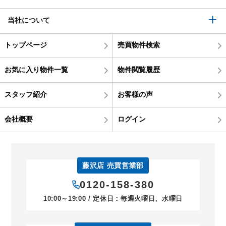
当社について
トップページ
売買物件検索
お気に入り物件一覧
物件閲覧履歴
スタッフ紹介
お客様の声
会社概要
ログイン
藤沢店 売買営業部
0120-158-380
10:00～19:00 / 定休日：毎週火曜日、水曜日