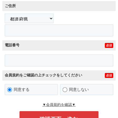
ご住所
電話番号
必須
会員規約をご確認の上チェックをしてください
必須
同意する
同意しない
▼会員規約を確認▼