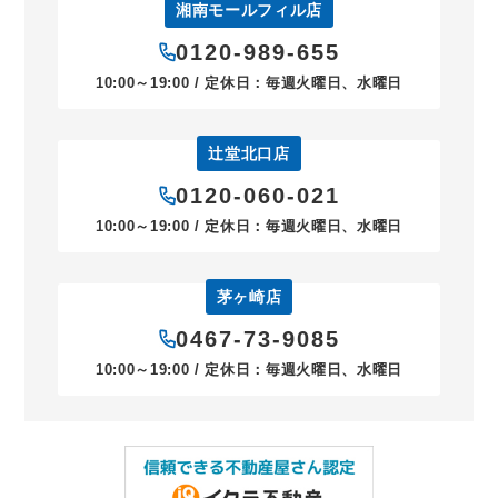
湘南モールフィル店
0120-989-655
10:00～19:00 / 定休日：毎週火曜日、水曜日
辻堂北口店
0120-060-021
10:00～19:00 / 定休日：毎週火曜日、水曜日
茅ヶ崎店
0467-73-9085
10:00～19:00 / 定休日：毎週火曜日、水曜日