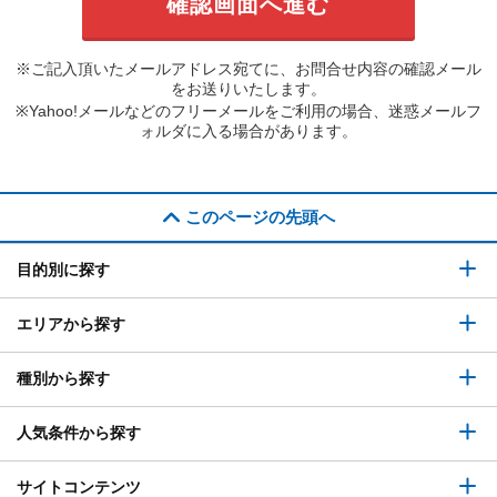
※ご記入頂いたメールアドレス宛てに、お問合せ内容の確認メール
をお送りいたします。
※Yahoo!メールなどのフリーメールをご利用の場合、迷惑メールフ
ォルダに入る場合があります。
このページの先頭へ
目的別に探す
エリアから探す
種別から探す
人気条件から探す
サイトコンテンツ