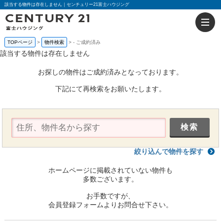
該当する物件は存在しません｜センチュリー21富士ハウジング
TOPページ
物件検索
-
ご成約済み
該当する物件は存在しません
お探しの物件はご成約済みとなっております。
下記にて再検索をお願いたします。
絞り込んで物件を探す
ホームページに掲載されていない物件も
多数ございます。
お手数ですが、
会員登録フォームよりお問合せ下さい。