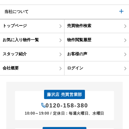
当社について
トップページ
売買物件検索
お気に入り物件一覧
物件閲覧履歴
スタッフ紹介
お客様の声
会社概要
ログイン
藤沢店 売買営業部
0120-158-380
10:00～19:00 / 定休日：毎週火曜日、水曜日