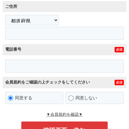
ご住所
電話番号
必須
会員規約をご確認の上チェックをしてください
必須
同意する
同意しない
▼会員規約を確認▼