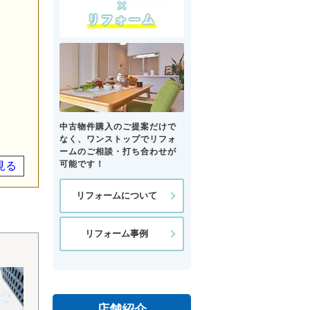
中古物件購入のご提案だけで
なく、ワンストップでリフォ
ームのご相談・打ち合わせが
見る
可能です！
リフォームについて
リフォーム事例
店舗紹介