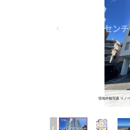
現地外観写真 リノ