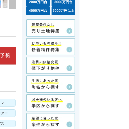
2000万円台
3000万円台
4000万円台
5000万円以上
コン
ーター
ガス