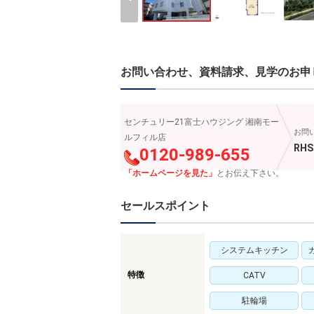
お問い合わせ、資料請求、見学のお申
センチュリー21富士ハウジング 湘南モー
お問
ルフィル店
RHS
0120-989-655
「ホームページを見た」
とお伝え下さい。
セールスポイント
システムキッチン
特徴
CATV
駐輪場