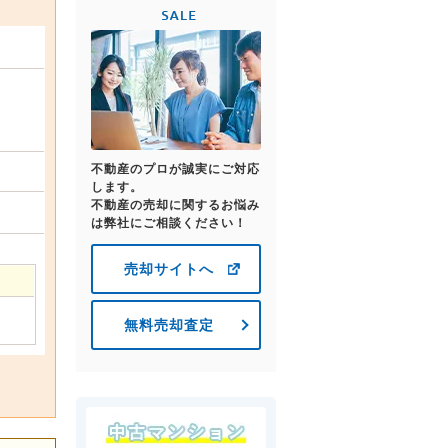
不動産のプロが誠実にご対応
します。
不動産の売却に関するお悩み
は弊社にご相談ください！
売却サイトへ
無料売却査定