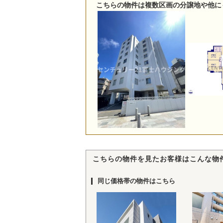
こちらの物件は複数区画の分譲地や他に
こちらの物件を見たお客様はこんな物
同じ価格帯の物件はこちら