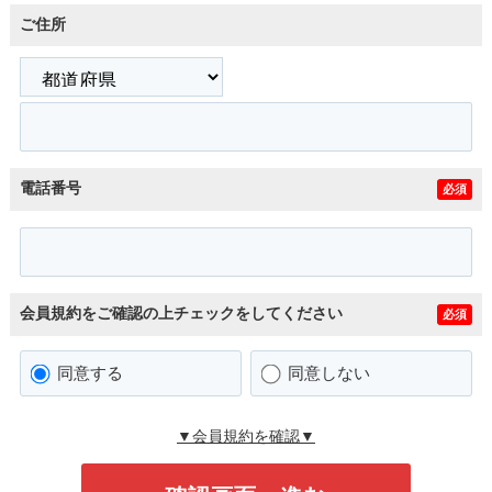
ご住所
電話番号
必須
会員規約をご確認の上チェックをしてください
必須
同意する
同意しない
▼会員規約を確認▼