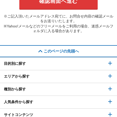
※ご記入頂いたメールアドレス宛てに、お問合せ内容の確認メール
をお送りいたします。
※Yahoo!メールなどのフリーメールをご利用の場合、迷惑メールフ
ォルダに入る場合があります。
このページの先頭へ
目的別に探す
エリアから探す
種別から探す
人気条件から探す
サイトコンテンツ