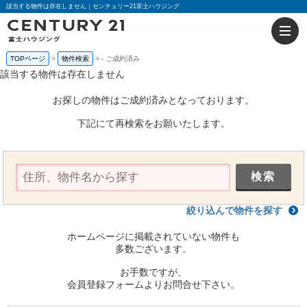
該当する物件は存在しません｜センチュリー21富士ハウジング
TOPページ
物件検索
-
ご成約済み
該当する物件は存在しません
お探しの物件はご成約済みとなっております。
下記にて再検索をお願いたします。
絞り込んで物件を探す
ホームページに掲載されていない物件も
多数ございます。
お手数ですが、
会員登録フォームよりお問合せ下さい。