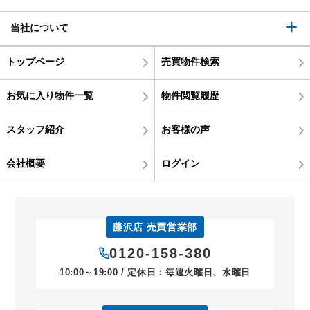
当社について
トップページ
売買物件検索
お気に入り物件一覧
物件閲覧履歴
スタッフ紹介
お客様の声
会社概要
ログイン
藤沢店 売買営業部
0120-158-380
10:00～19:00 / 定休日：毎週火曜日、水曜日