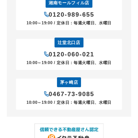
湘南モールフィル店
0120-989-655
10:00～19:00 / 定休日：毎週火曜日、水曜日
辻堂北口店
0120-060-021
10:00～19:00 / 定休日：毎週火曜日、水曜日
茅ヶ崎店
0467-73-9085
10:00～19:00 / 定休日：毎週火曜日、水曜日