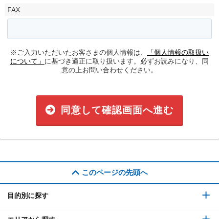
FAX
※ご入力いただいたお客さまの個人情報は、
「個人情報の取扱い
について」
に基づき適正に取り扱います。必ずお読みになり、同
意の上お問い合わせください。
同意して確認画面へ進む
このページの先頭へ
目的別に探す