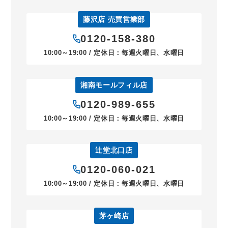
藤沢店 売買営業部
0120-158-380
10:00～19:00 / 定休日：毎週火曜日、水曜日
湘南モールフィル店
0120-989-655
10:00～19:00 / 定休日：毎週火曜日、水曜日
辻堂北口店
0120-060-021
10:00～19:00 / 定休日：毎週火曜日、水曜日
茅ヶ崎店