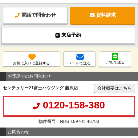
電話で問合わせ
資料請求
来店予約
LINEで送る
お気に入りに登録する
メールで送る
お電話でのお問合わせ
センチュリー21富士ハウジング 藤沢店
会社概要はこちら
0120-158-380
物件番号：RHS-159701-46703
お問合わせ