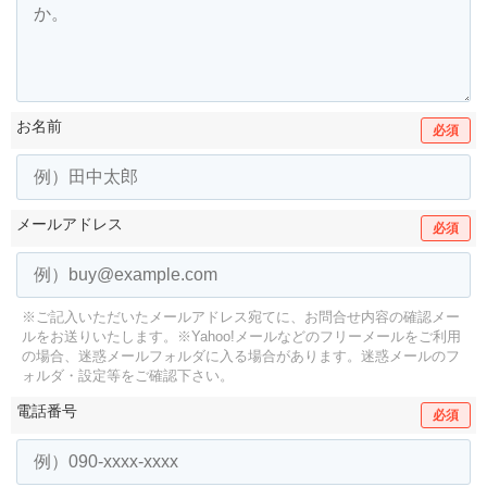
お名前
必須
メールアドレス
必須
※ご記入いただいたメールアドレス宛てに、お問合せ内容の確認メー
ルをお送りいたします。
※Yahoo!メールなどのフリーメールをご利用
の場合、迷惑メールフォルダに入る場合があります。
迷惑メールのフ
ォルダ・設定等をご確認下さい。
電話番号
必須