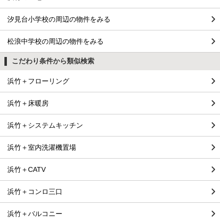
汐見台小学校の周辺の物件をみる
松浪中学校の周辺の物件をみる
こだわり条件から類似検索
浜竹＋フローリング
浜竹＋床暖房
浜竹＋システムキッチン
浜竹＋室内洗濯機置場
浜竹＋CATV
浜竹＋コンロ三口
浜竹＋バルコニー