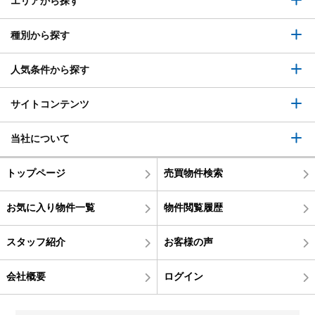
エリアから探す
種別から探す
人気条件から探す
サイトコンテンツ
当社について
トップページ
売買物件検索
お気に入り物件一覧
物件閲覧履歴
スタッフ紹介
お客様の声
会社概要
ログイン