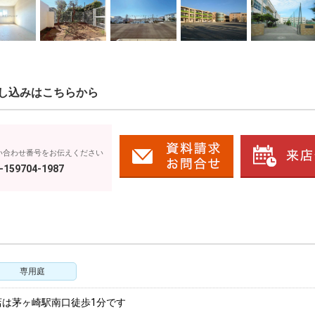
し込みはこちらから
い合わせ番号をお伝えください
-159704-1987
専用庭
店は茅ヶ崎駅南口徒歩1分です