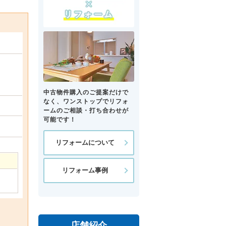
中古物件購入のご提案だけで
なく、ワンストップでリフォ
ームのご相談・打ち合わせが
可能です！
リフォームについて
リフォーム事例
店舗紹介