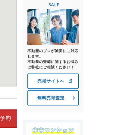
不動産のプロが誠実にご対応
します。
不動産の売却に関するお悩み
は弊社にご相談ください！
売却サイトへ
無料売却査定