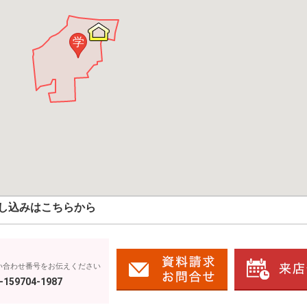
学
し込みはこちらから
い合わせ番号をお伝えください
-159704-1987