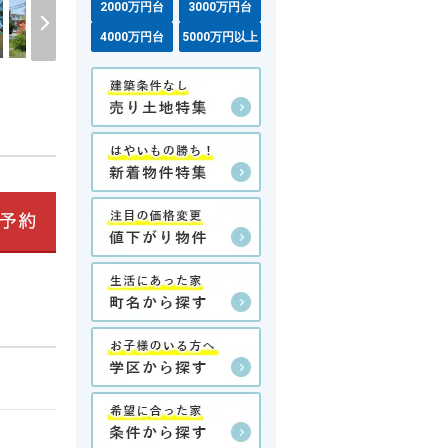
2000万円台
3000万円台
4000万円台
5000万円以上