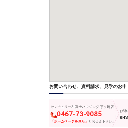
お問い合わせ、資料請求、見学のお申
センチュリー21富士ハウジング 茅ヶ崎店
お問
0467-73-9085
RHS
「ホームページを見た」
とお伝え下さい。