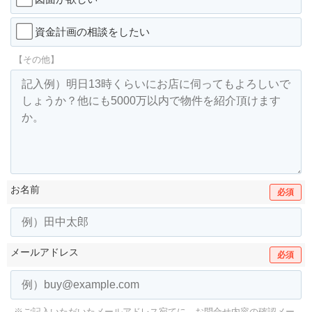
資金計画の相談をしたい
【その他】
お名前
必須
メールアドレス
必須
※ご記入いただいたメールアドレス宛てに、お問合せ内容の確認メー