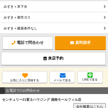
みずき＋本下水
みずき＋都市ガス
みずき＋建築条件なし
電話で問合わせ
資料請求
来店予約
LINEで送る
お気に入りに登録する
メールで送る
お電話でのお問合わせ
センチュリー21富士ハウジング 湘南モールフィル店
会社概要はこちら