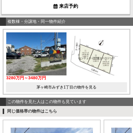
来店予約
複数棟・分譲地・同一物件紹介
3280万円～3480万円
茅ヶ崎市みずき1丁目の物件を見る
この物件を見た人はこの物件も見ています
同じ価格帯の物件はこちら