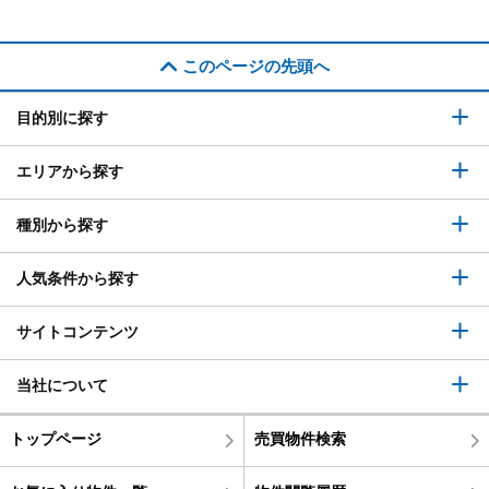
このページの先頭へ
目的別に探す
エリアから探す
種別から探す
人気条件から探す
サイトコンテンツ
当社について
トップページ
売買物件検索