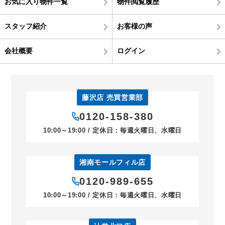
お気に入り物件一覧
物件閲覧履歴
スタッフ紹介
お客様の声
会社概要
ログイン
藤沢店 売買営業部
0120-158-380
10:00～19:00 / 定休日：毎週火曜日、水曜日
湘南モールフィル店
0120-989-655
10:00～19:00 / 定休日：毎週火曜日、水曜日