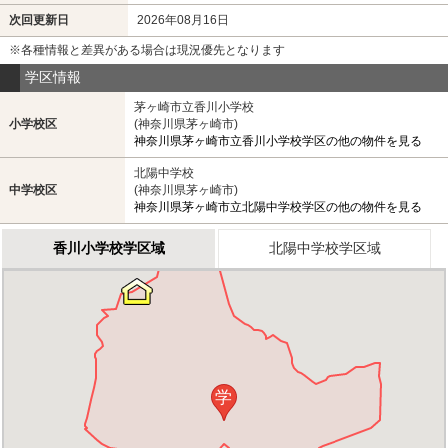
次回更新日
2026年08月16日
※各種情報と差異がある場合は現況優先となります
学区情報
茅ヶ崎市立香川小学校
小学校区
(神奈川県茅ヶ崎市)
神奈川県茅ヶ崎市立香川小学校学区の他の物件を見る
北陽中学校
中学校区
(神奈川県茅ヶ崎市)
神奈川県茅ヶ崎市立北陽中学校学区の他の物件を見る
香川小学校学区域
北陽中学校学区域
学