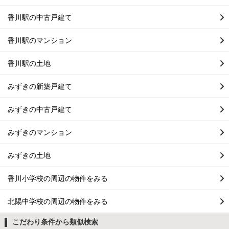
香川駅の中古戸建て
香川駅のマンション
香川駅の土地
みずきの新築戸建て
みずきの中古戸建て
みずきのマンション
みずきの土地
香川小学校の周辺の物件をみる
北陽中学校の周辺の物件をみる
こだわり条件から類似検索