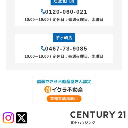
辻堂北口店
0120-060-021
10:00～19:00 / 定休日：毎週火曜日、水曜日
茅ヶ崎店
0467-73-9085
10:00～19:00 / 定休日：毎週火曜日、水曜日