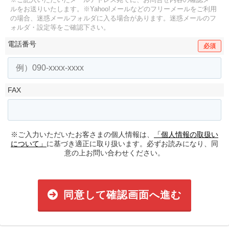
ルをお送りいたします。
※Yahoo!メールなどのフリーメールをご利用
の場合、迷惑メールフォルダに入る場合があります。
迷惑メールのフ
ォルダ・設定等をご確認下さい。
電話番号
必須
FAX
※ご入力いただいたお客さまの個人情報は、
「個人情報の取扱い
について」
に基づき適正に取り扱います。必ずお読みになり、同
意の上お問い合わせください。
同意して確認画面へ進む